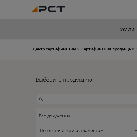
Услуги
Центр сертификации
Сертификация продукции
Выберите продукцию
Все документы
По техническим регламентам