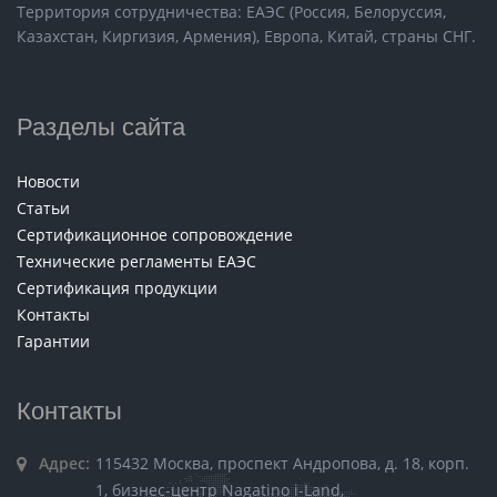
Территория сотрудничества: ЕАЭС (Россия, Белоруссия,
Казахстан, Киргизия, Армения), Европа, Китай, страны СНГ.
Разделы сайта
Новости
Статьи
Сертификационное сопровождение
Технические регламенты ЕАЭС
Сертификация продукции
Контакты
Гарантии
Контакты
Адрес:
115432 Москва, проспект Андропова, д. 18, корп.
1, бизнес-центр Nagatino i-Land,