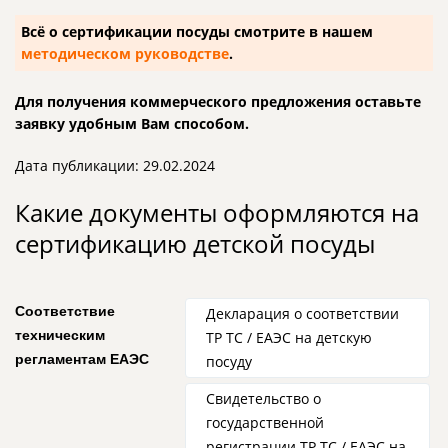
Всё о сертификации посуды смотрите в нашем
методическом руководстве
.
Для получения коммерческого предложения оставьте
заявку удобным Вам способом.
Дата публикации: 29.02.2024
Какие документы оформляются на
сертификацию детской посуды
Соответствие
Декларация о соответствии
техническим
ТР ТС / ЕАЭС на детскую
регламентам ЕАЭС
посуду
Свидетельство о
государственной
регистрации ТР ТС / ЕАЭС на