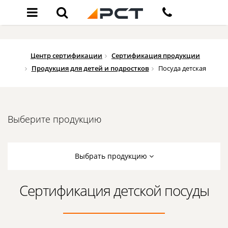
Центр сертификации
Сертификация продукции
Продукция для детей и подростков
Посуда детская
Выберите продукцию
Выбрать продукцию
Сертификация детской посуды