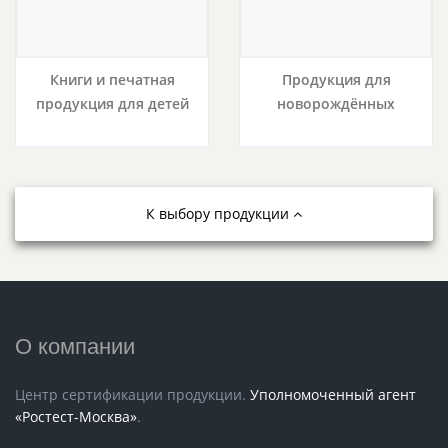
Книги и печатная
Продукция для
продукция для детей
новорождённых
К выбору продукции
О компании
Центр сертификации продукции.
Уполномоченный агент
«Ростест-Москва»
.