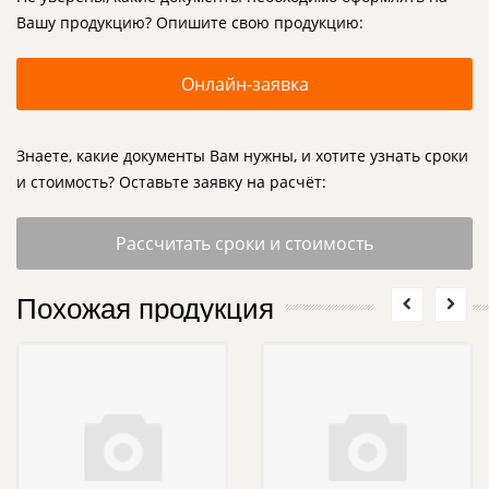
Вашу продукцию? Опишите свою продукцию:
Онлайн-заявка
Знаете, какие документы Вам нужны, и хотите узнать сроки
и стоимость? Оставьте заявку на расчёт:
Рассчитать сроки и стоимость
Похожая продукция