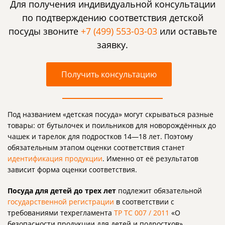
Для получения индивидуальной консультации
по подтверждению соответствия детской
посуды звоните
+7 (499) 553-03-03
или оставьте
заявку.
Получить консультацию
Под названием «детская посуда» могут скрываться разные
товары: от бутылочек и поильников для новорождённых до
чашек и тарелок для подростков 14—18 лет. Поэтому
обязательным этапом оценки соответствия станет
идентификация продукции
. Именно от её результатов
зависит форма оценки соответствия.
Посуда для детей до трех лет
подлежит обязательной
государственной регистрации
в соответствии с
требованиями техрегламента
ТР ТС 007 / 2011
«О
безопасности продукции для детей и подростков».