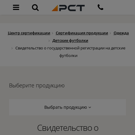
Центр сертификации
Сертификация продукции
Одежда
Детские футболки
Свидетельство о государственной регистрации на детские
футболки
Выберите продукцию
Выбрать продукцию
Свидетельство о