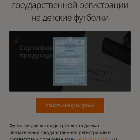
государственной регистрации
на детские футболки
Узнать цену и сроки
Футболки для детей до трёх лет подлежат
обязательной государственной регистрации в
соответствии с требованиями
ТР ТС 007 / 2011
«О