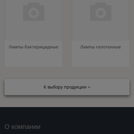
Лампы бактерицидные
Лампы галогенные
К выбору продукции
О компании