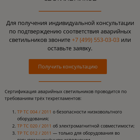
Для получения индивидуальной консультации
по подтверждению соответствия аварийных
светильников звоните
+7 (499) 553-03-03
или
оставьте заявку.
Получить консультацию
Сертификация аварийных светильников проводится по
требованиям трёх техрегламентов:
ТР ТС 004 / 2011
о безопасности низковольтного
оборудования;
ТР ТС 020 / 2011
об электромагнитной совместимости;
ТР ТС 012 / 2011
— только для оборудования во
взрывозащищённом исполнении.