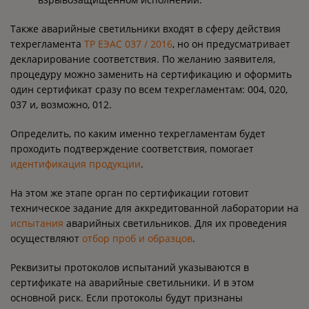
Также аварийные светильники входят в сферу действия
техрегламента
ТР ЕЭАС 037 / 2016
, но он предусматривает
декларирование соответствия. По желанию заявителя,
процедуру можно заменить на сертификацию и оформить
один сертификат сразу по всем техрегламентам: 004, 020,
037 и, возможно, 012.
Определить, по каким именно техрегламентам будет
проходить подтверждение соответствия, помогает
идентификация продукции
.
На этом же этапе орган по сертификации готовит
техническое задание для аккредитованной лаборатории на
испытания
аварийных светильников. Для их проведения
осуществляют
отбор проб и образцов
.
Реквизиты протоколов испытаний указываются в
сертификате на аварийные светильники. И в этом
основной риск. Если протоколы будут признаны