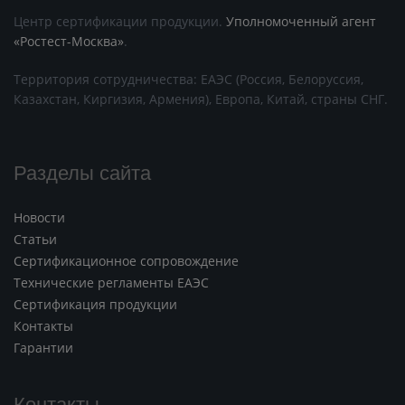
Центр сертификации продукции.
Уполномоченный агент
«Ростест-Москва»
.
Территория сотрудничества: ЕАЭС (Россия, Белоруссия,
Казахстан, Киргизия, Армения), Европа, Китай, страны СНГ.
Разделы сайта
Новости
Статьи
Сертификационное сопровождение
Технические регламенты ЕАЭС
Сертификация продукции
Контакты
Гарантии
Контакты