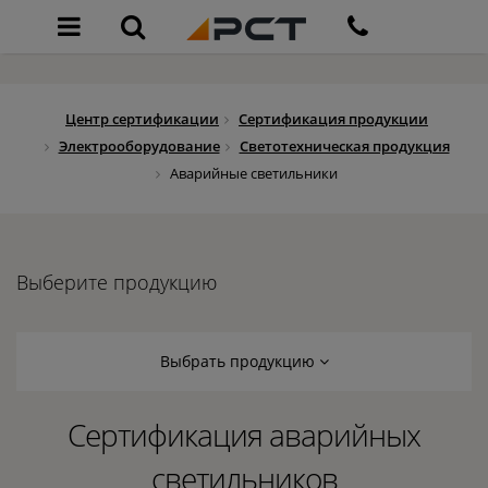
Центр сертификации
Сертификация продукции
Электрооборудование
Светотехническая продукция
Аварийные светильники
Выберите продукцию
Выбрать продукцию
Сертификация аварийных
светильников