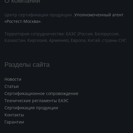
Центр сертификации продукции.
Уполномоченный агент
«Ростест-Москва»
.
Территория сотрудничества: ЕАЭС (Россия, Белоруссия,
Казахстан, Киргизия, Армения), Европа, Китай, страны СНГ.
Разделы сайта
Новости
Статьи
Сертификационное сопровождение
Технические регламенты ЕАЭС
Сертификация продукции
Контакты
Гарантии