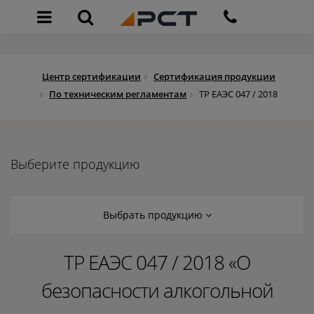
Центр сертификации
Сертификация продукции
По техническим регламентам
ТР ЕАЭС 047 / 2018
Выберите продукцию
Выбрать продукцию
ТР ЕАЭС 047 / 2018 «О
безопасности алкогольной