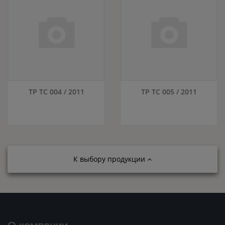
ТР ТС 004 / 2011
ТР ТС 005 / 2011
К выбору продукции
О компании