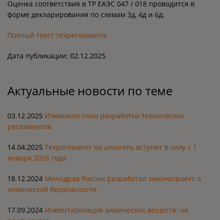
Оценка соответствия в ТР ЕАЭС 047 / 018 проводится в
форме декларирования по схемам 3д, 4д и 6д.
Полный текст техрегламента
Дата публикации: 02.12.2025
Актуальные новости по теме
03.12.2025
Изменили план разработки технических
регламентов
14.04.2025
Техрегламент на алкоголь вступит в силу с 1
января 2026 года
18.12.2024
Минздрав России разработал законопроект о
химической безопасности
17.09.2024
Инвентаризация химических веществ: не