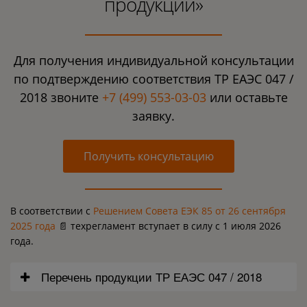
продукции»
Для получения индивидуальной консультации
по подтверждению соответствия ТР ЕАЭС 047 /
2018 звоните
+7 (499) 553-03-03
или оставьте
заявку.
Получить консультацию
В соответствии с
Решением Совета ЕЭК 85 от 26 сентября
2025 года
📄 техрегламент вступает в силу с 1 июля 2026
года.
Перечень продукции ТР ЕАЭС 047 / 2018