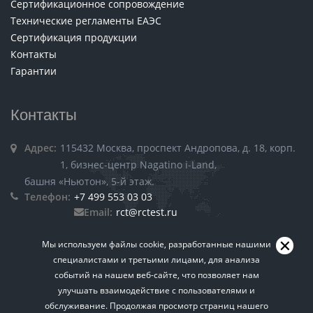
Сертификационное сопровождение
Технические регламенты ЕАЭС
Сертификация продукции
Контакты
Гарантии
Контакты
Адрес:
115432 Москва, проспект Андропова, д. 18, корп.
1, бизнес-центр Nagatino i-Land,
башня «Ньютон», 5-й этаж.
Телефон:
+7 499 553 03 03
Email:
rct@rctest.ru
Мы используем файлы cookie, разработанные нашими
специалистами и третьими лицами, для анализа
событий на нашем веб-сайте, что позволяет нам
улучшать взаимодействие с пользователями и
обслуживание. Продолжая просмотр страниц нашего
Пользовательское соглашение.
Политика