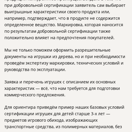
при добровольной сертификации заявитель сам выбирает
выигрышные характеристики своего продукта или,
например, подтверждает, что в продукте не содержится
определенное вещество. Маркировка, которая наносится
по результатам добровольной сертификации также
положительно влияет на предпочтения покупателей.
Мы не только поможем оформить разрешительные
документы на игрушки из дерева, но и при необходимости
проведём экспертизу маркировки, технических условий и
руководства по эксплуатации.
Заявка и перечень игрушек с описанием их основных
характеристик — всё, что нам требуется для подготовки
коммерческого предложения.
Для ориентира приведём пример наших базовых условий
сертификации игрушек для детей старше 3-х лет —
предметов игрового обихода, изображающих
транспортные средства, из полимерных материалов, без