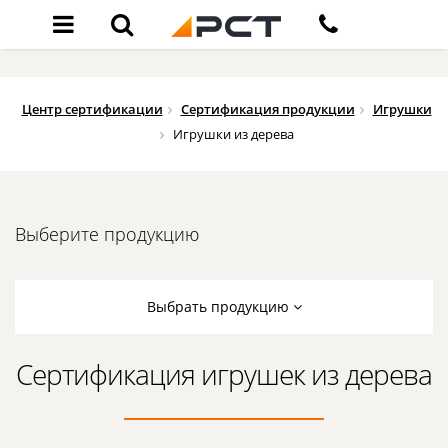
Центр сертификации
Сертификация продукции
Игрушки
Игрушки из дерева
Выберите продукцию
Выбрать продукцию
Сертификация игрушек из дерева