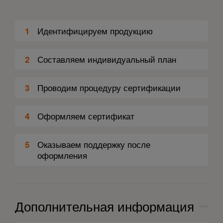
Идентифицируем продукцию
1
Составляем индивидуальный план
2
Проводим процедуру сертификации
3
Оформляем сертификат
4
Оказываем поддержку после
5
оформления
Дополнительная информация