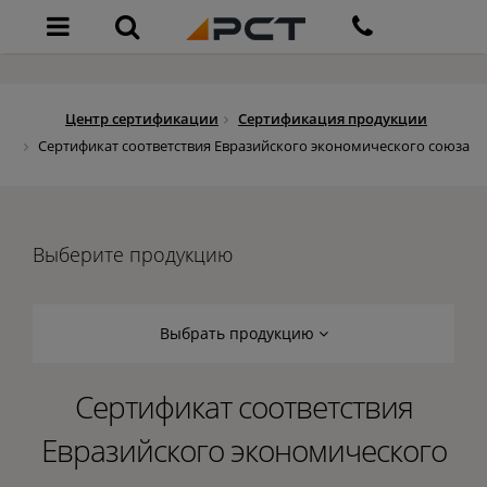
Центр сертификации
Сертификация продукции
Сертификат соответствия Евразийского экономического союза
Выберите продукцию
Выбрать продукцию
Сертификат соответствия
Евразийского экономического