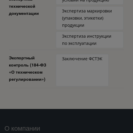
технической
Экспертиза маркировки
документации
(упаковки, этикетки)
продукции
Экспертиза инструкции
по эксплуатации
Экспортный
Заключение ФСТЭК
контроль (184-ФЗ
«О техническом
регулировании»)
О компании