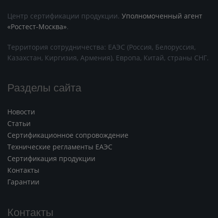
Центр сертификации продукции.
Уполномоченный агент
«Ростест-Москва»
.
Территория сотрудничества: ЕАЭС (Россия, Белоруссия,
Казахстан, Киргизия, Армения), Европа, Китай, страны СНГ.
Разделы сайта
Новости
Статьи
Сертификационное сопровождение
Технические регламенты ЕАЭС
Сертификация продукции
Контакты
Гарантии
Контакты