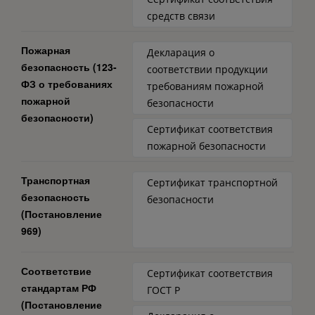
средств связи
Пожарная
Декларация о
безопасность (123-
соответствии продукции
ФЗ о требованиях
требованиям пожарной
пожарной
безопасности
безопасности)
Сертификат соответствия
пожарной безопасности
Транспортная
Сертификат транспортной
безопасность
безопасности
(Постановление
969)
Соответствие
Сертификат соответствия
стандартам РФ
ГОСТ Р
(Постановление