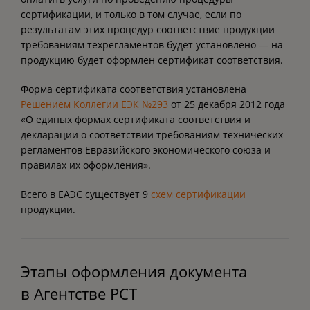
сертификации, и только в том случае, если по
результатам этих процедур соответствие продукции
требованиям техрегламентов будет установлено — на
продукцию будет оформлен сертификат соответствия.
Форма сертификата соответствия установлена
Решением Коллегии ЕЭК №293
от 25 декабря 2012 года
«О единых формах сертификата соответствия и
декларации о соответствии требованиям технических
регламентов Евразийского экономического союза и
правилах их оформления».
Всего в ЕАЭС существует 9
схем сертификации
продукции.
Этапы оформления документа
в Агентстве РСТ