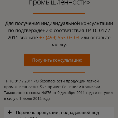
промышленности»
Для получения индивидуальной консультации
по подтверждению соответствия ТР ТС 017 /
2011 звоните
+7 (499) 553-03-03
или оставьте
заявку.
Получить консультацию
ТР ТС 017 / 2011 «О безопасности продукции лёгкой
промышленности» был принят Решением Комиссии
Таможенного союза №876 от 9 декабря 2011 года и вступил
в силу с 1 июля 2012 года.
Перечень продукции, подпадающей под
ТР ТС 017