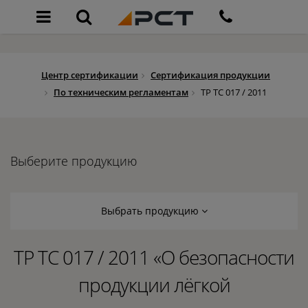
Центр сертификации
Сертификация продукции
По техническим регламентам
ТР ТС 017 / 2011
Выберите продукцию
Выбрать продукцию
ТР ТС 017 / 2011 «О безопасности
продукции лёгкой