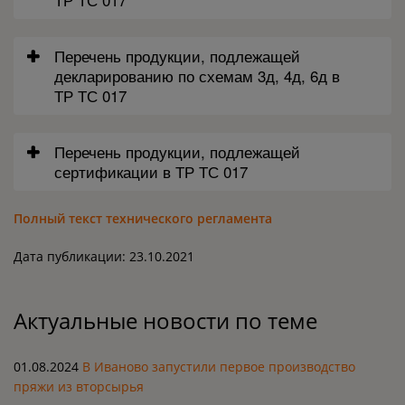
Перечень продукции, подлежащей
декларированию по схемам 3д, 4д, 6д в
ТР ТС 017
Перечень продукции, подлежащей
сертификации в ТР ТС 017
Полный текст технического регламента
Дата публикации: 23.10.2021
Актуальные новости по теме
01.08.2024
В Иваново запустили первое производство
пряжи из вторсырья