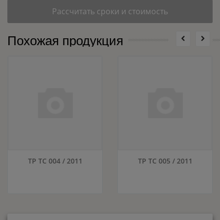
Рассчитать сроки и стоимость
Похожая продукция
ТР ТС 004 / 2011
ТР ТС 005 / 2011