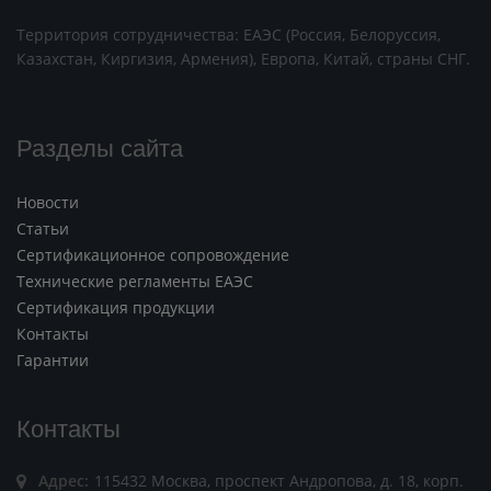
Территория сотрудничества: ЕАЭС (Россия, Белоруссия,
Казахстан, Киргизия, Армения), Европа, Китай, страны СНГ.
Разделы сайта
Новости
Статьи
Сертификационное сопровождение
Технические регламенты ЕАЭС
Сертификация продукции
Контакты
Гарантии
Контакты
Адрес:
115432 Москва, проспект Андропова, д. 18, корп.