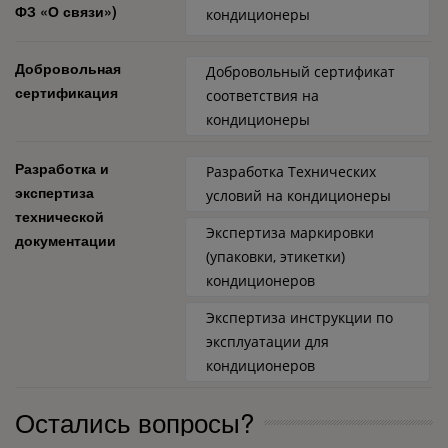
ФЗ «О связи»)
кондиционеры
Добровольная
Добровольный сертификат
сертификация
соответствия на
кондиционеры
Разработка и
Разработка Технических
экспертиза
условий на кондиционеры
технической
Экспертиза маркировки
документации
(упаковки, этикетки)
кондиционеров
Экспертиза инструкции по
эксплуатации для
кондиционеров
Остались вопросы?