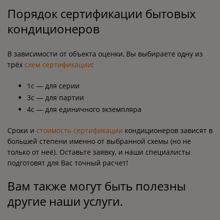
Порядок сертификации бытовых
кондиционеров
В зависимости от объекта оценки, Вы выбираете одну из
трёх
схем сертификации
:
1с — для серии
3с — для партии
4с — для единичного экземпляра
Сроки и
стоимость сертификации
кондиционеров зависят в
большей степени именно от выбранной схемы (но не
только от неё). Оставьте заявку, и наши специалисты
подготовят для Вас точный расчет!
Вам также могут быть полезны
другие наши услуги.