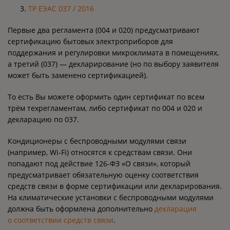
ТР ЕЭАС 037 / 2016
Первые два регламента (004 и 020) предусматривают
сертификацию бытовых электроприборов для
поддержания и регулировки микроклимата в помещениях,
а третий (037) — декларирование (но по выбору заявителя
может быть заменено сертификацией).
То есть Вы можете оформить один сертификат по всем
трём техрегламентам, либо сертификат по 004 и 020 и
декларацию по 037.
Кондиционеры с беспроводными модулями связи
(например, Wi-Fi) относятся к средствам связи. Они
попадают под действие 126-ФЗ «О связи», который
предусматривает обязательную оценку соответствия
средств связи в форме сертификации или декларирования.
На климатические установки с беспроводными модулями
должна быть оформлена дополнительно
декларация
о соответствии средств связи
.