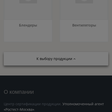
Блендеры
Вентиляторы
К выбору продукции
О компании
Центр сертификации продукции.
Уполномоченный агент
«Ростест-Москва»
.