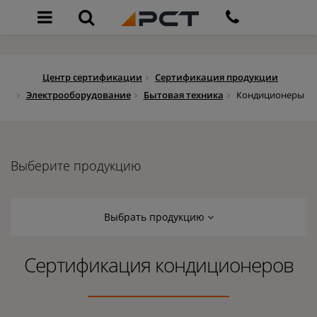
Центр сертификации
Сертификация продукции
Электрооборудование
Бытовая техника
Кондиционеры
Выберите продукцию
Выбрать продукцию
Сертификация кондиционеров