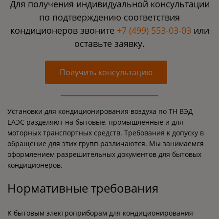
Для получения индивидуальной консультации
по подтверждению соответствия
кондиционеров звоните
+7 (499) 553-03-03
или
оставьте заявку.
Получить консультацию
Установки для кондиционирования воздуха по ТН ВЭД
ЕАЭС разделяют на бытовые, промышленные и для
моторных транспортных средств. Требования к допуску в
обращение для этих групп различаются. Мы занимаемся
оформлением разрешительных документов для бытовых
кондиционеров.
Нормативные требования
К бытовым электроприборам для кондиционирования