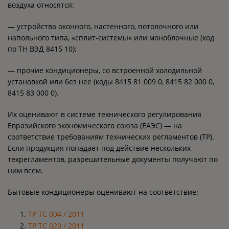
воздуха относятся:
— устройства оконного, настенного, потолочного или
напольного типа, «сплит-системы» или моноблочные (код
по ТН ВЭД 8415 10);
— прочие кондиционеры, со встроенной холодильной
установкой или без нее (коды 8415 81 009 0, 8415 82 000 0,
8415 83 000 0).
Их оценивают в системе технического регулирования
Евразийского экономического союза (ЕАЭС) — на
соответствие требованиям технических регламентов (ТР).
Если продукция попадает под действие нескольких
техрегламентов, разрешительные документы получают по
ним всем.
Бытовые кондиционеры оценивают на соответствие:
ТР ТС 004 / 2011
ТР ТС 020 / 2011