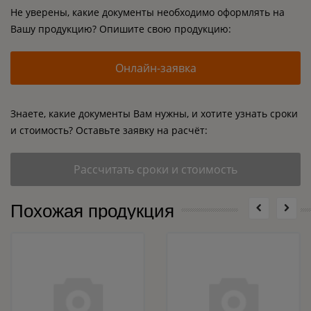
Не уверены, какие документы необходимо оформлять на
Вашу продукцию? Опишите свою продукцию:
Онлайн-заявка
Знаете, какие документы Вам нужны, и хотите узнать сроки
и стоимость? Оставьте заявку на расчёт:
Рассчитать сроки и стоимость
Похожая продукция