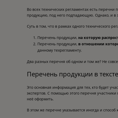
Во всех технических регламентах есть перечни п
продукцию, под него подпадающую. Однако, и в 
Суть в том, что в рамках одного технического р
Перечень продукции,
на которую распрос
Перечень продукции,
в отношении котор
данному техрегламенту.
Два разных перечня об одном и том же? Не совсем
Перечень продукции в тексте
Это основная информация для тех, кто будет уча
экспертов. С помощью этого перечня участники 
неё оформить.
В этом же перечне указывается иногда и способ