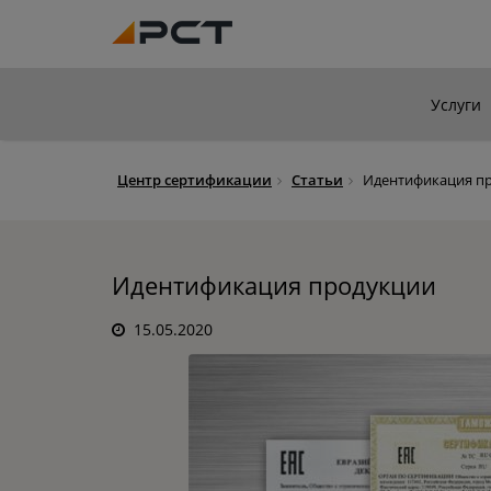
Услуги
Центр сертификации
Статьи
Идентификация пр
Идентификация продукции
15.05.2020