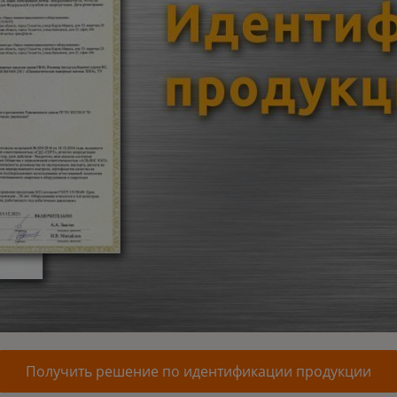
Получить решение по идентификации продукции