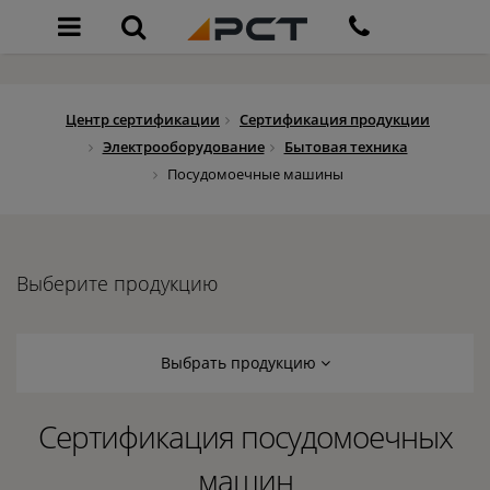
Центр сертификации
Сертификация продукции
Электрооборудование
Бытовая техника
Посудомоечные машины
Выберите продукцию
Выбрать продукцию
Сертификация посудомоечных
машин