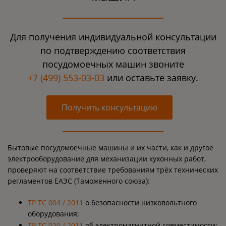
Для получения индивидуальной консультации
по подтверждению соответствия
посудомоечных машин звоните
+7 (499) 553-03-03
или оставьте заявку.
Получить консультацию
Бытовые посудомоечные машины и их части, как и другое
электрооборудование для механизации кухонных работ,
проверяют на соответствие требованиям трёх технических
регламентов ЕАЭС (Таможенного союза):
ТР ТС 004 / 2011
о безопасности низковольтного
оборудования;
ТР ТС 020 / 2011
об электромагнитной совместимости;