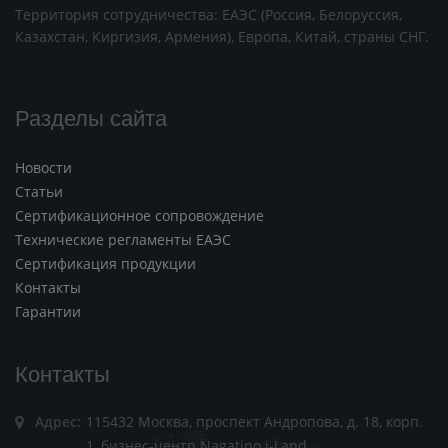
Территория сотрудничества: ЕАЭС (Россия, Белоруссия,
Казахстан, Киргизия, Армения), Европа, Китай, страны СНГ.
Разделы сайта
Новости
Статьи
Сертификационное сопровождение
Технические регламенты ЕАЭС
Сертификация продукции
Контакты
Гарантии
Контакты
Адрес:
115432 Москва, проспект Андропова, д. 18, корп.
1, бизнес-центр Nagatino i-Land,