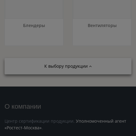
Блендеры
Вентиляторы
К выбору продукции
О компании
Центр сертификации продукции.
Уполномоченный агент
«Ростест-Москва»
.