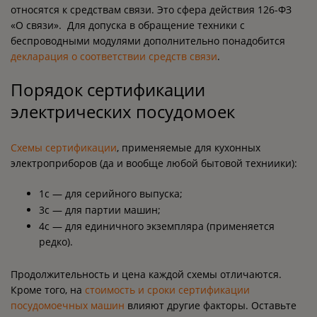
относятся к средствам связи. Это сфера действия 126-ФЗ
«О связи». Для допуска в обращение техники с
беспроводными модулями дополнительно понадобится
декларация о соответствии средств связи
.
Порядок сертификации
электрических посудомоек
Схемы сертификации
, применяемые для кухонных
электроприборов (да и вообще любой бытовой техниики):
1с — для серийного выпуска;
3с — для партии машин;
4с — для единичного экземпляра (применяется
редко).
Продолжительность и цена каждой схемы отличаются.
Кроме того, на
стоимость и сроки сертификации
посудомоечных машин
влияют другие факторы. Оставьте