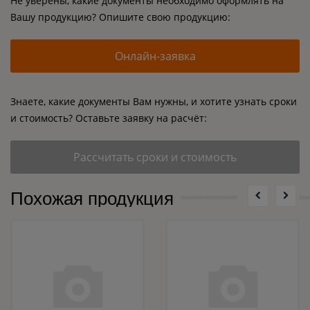
Не уверены, какие документы необходимо оформлять на
Вашу продукцию? Опишите свою продукцию:
Онлайн-заявка
Знаете, какие документы Вам нужны, и хотите узнать сроки
и стоимость? Оставьте заявку на расчёт:
Рассчитать сроки и стоимость
Похожая продукция