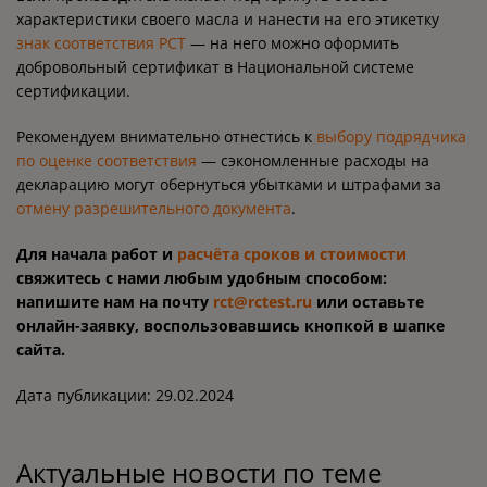
характеристики своего масла и нанести на его этикетку
знак соответствия РСТ
— на него можно оформить
добровольный сертификат в Национальной системе
сертификации.
Рекомендуем внимательно отнестись к
выбору подрядчика
по оценке соответствия
— сэкономленные расходы на
декларацию могут обернуться убытками и штрафами за
отмену разрешительного документа
.
Для начала работ и
расчёта сроков и стоимости
свяжитесь с нами любым удобным способом:
напишите нам на почту
rct@rctest.ru
или оставьте
онлайн-заявку, воспользовавшись кнопкой в шапке
сайта.
Дата публикации: 29.02.2024
Актуальные новости по теме