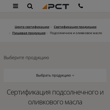
Центр сертификации
Сертификация продукции
Пищевая продукция
Подсолнечное и оливковое масло
Выберите продукцию
Выбрать продукцию
Сертификация подсолнечного и
оливкового масла