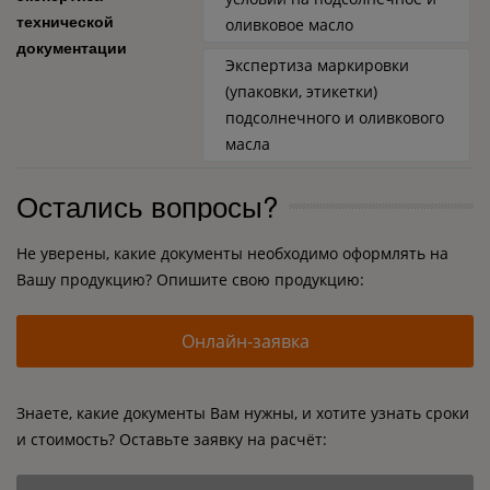
технической
оливковое масло
документации
Экспертиза маркировки
(упаковки, этикетки)
подсолнечного и оливкового
масла
Остались вопросы?
Не уверены, какие документы необходимо оформлять на
Вашу продукцию? Опишите свою продукцию:
Онлайн-заявка
Знаете, какие документы Вам нужны, и хотите узнать сроки
и стоимость? Оставьте заявку на расчёт: