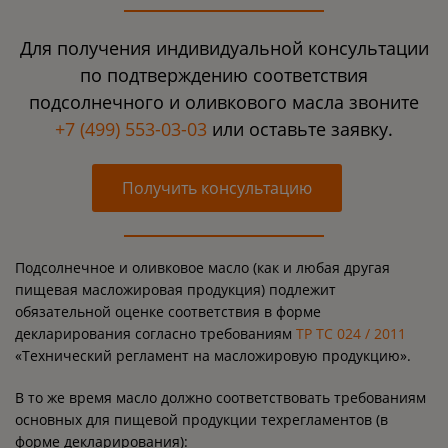
Для получения индивидуальной консультации
по подтверждению соответствия
подсолнечного и оливкового масла звоните
+7 (499) 553-03-03
или оставьте заявку.
Получить консультацию
Подсолнечное и оливковое масло (как и любая другая
пищевая масложировая продукция) подлежит
обязательной оценке соответствия в форме
декларирования согласно требованиям
ТР ТС 024 / 2011
«Технический регламент на масложировую продукцию».
В то же время масло должно соответствовать требованиям
основных для пищевой продукции техрегламентов (в
форме декларирования):