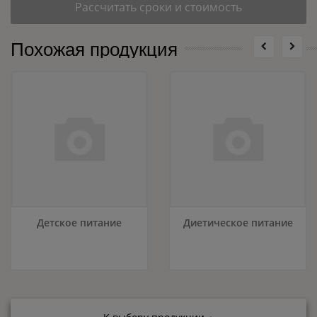
Рассчитать сроки и стоимость
Похожая продукция
Детское питание
Диетическое питание