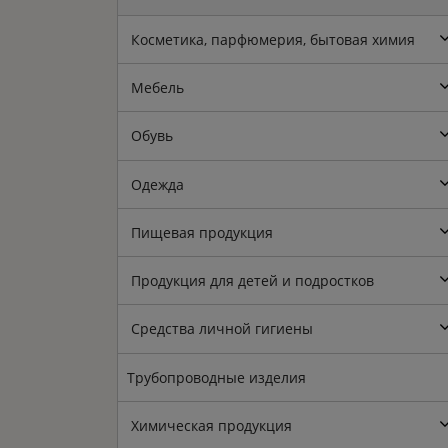
Косметика, парфюмерия, бытовая химия
Мебель
Обувь
Одежда
Пищевая продукция
Продукция для детей и подростков
Средства личной гигиены
Трубопроводные изделия
Химическая продукция