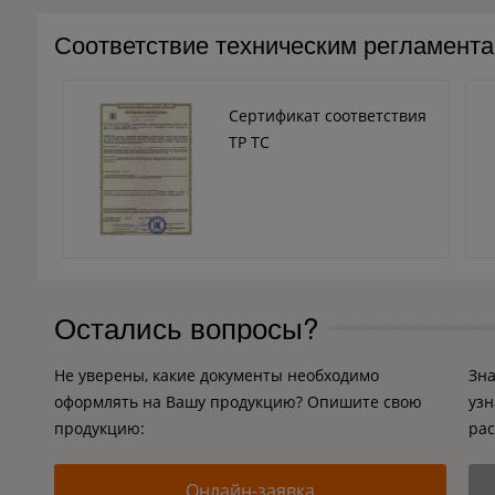
Соответствие техническим регламент
Сертификат соответствия
ТР ТС
Остались вопросы?
Не уверены, какие документы необходимо
Зна
оформлять на Вашу продукцию? Опишите свою
узн
продукцию:
рас
Онлайн-заявка