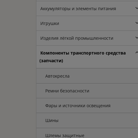
Аккумуляторы и элементы питания
Игрушки
Изделия лёгкой промышленности
Компоненты транспортного средства
(запчасти)
Автокресла
Ремни безопасности
Фары и источники освещения
Шины
Шлемы защитные