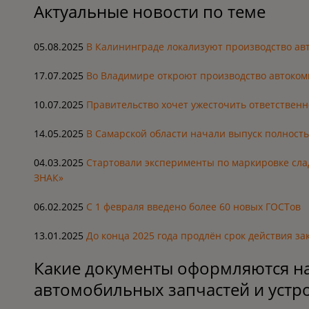
Актуальные новости по теме
05.08.2025
В Калининграде локализуют производство ав
17.07.2025
Во Владимире откроют производство автоком
10.07.2025
Правительство хочет ужесточить ответственн
14.05.2025
В Самарской области начали выпуск полност
04.03.2025
Стартовали эксперименты по маркировке сла
ЗНАК»
06.02.2025
С 1 февраля введено более 60 новых ГОСТов
13.01.2025
До конца 2025 года продлён срок действия з
Какие документы оформляются н
автомобильных запчастей и устро