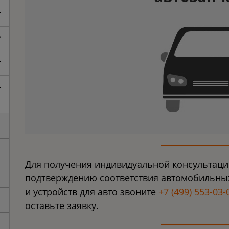
Для получения индивидуальной консультаци
подтверждению соответствия автомобильны
и устройств для авто звоните
+7 (499) 553-03-
оставьте заявку.