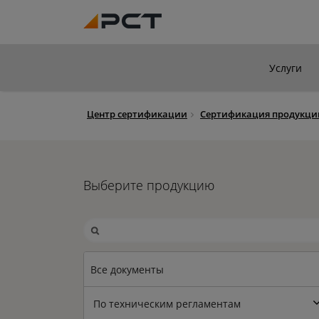
Услуги
Центр сертификации
Сертификация продукци
Выберите продукцию
Все документы
По техническим регламентам