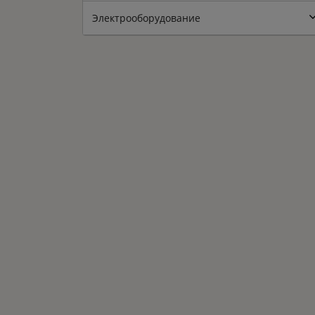
Электрооборудование