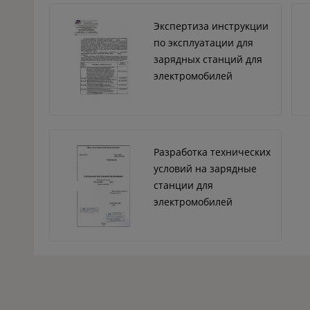
Экспертиза инструкции
по эксплуатации для
зарядных станций для
электромобилей
Разработка технических
условий на зарядные
станции для
электромобилей