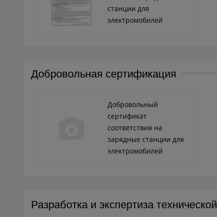
станции для
электромобилей
Добровольная сертификация
Добровольный
сертификат
соответствия на
зарядные станции для
электромобилей
Разработка и экспертиза техническо