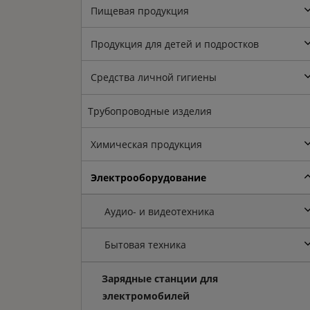
Пищевая продукция
Продукция для детей и подростков
Средства личной гигиены
Трубопроводные изделия
Химическая продукция
Электрооборудование
Аудио- и видеотехника
Бытовая техника
Зарядные станции для
электромобилей