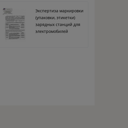
Экспертиза маркировки
(упаковки, этикетки)
зарядных станций для
электромобилей