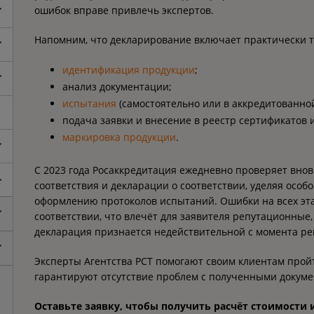
ошибок вправе привлечь экспертов.
Напомним, что декларирование включает практически те
идентификация продукции
;
анализ документации;
испытания
(самостоятельно или в аккредитованно
подача заявки и внесение в реестр сертификатов 
маркировка продукции
.
С 2023 года Росаккредитация ежедневно проверяет вно
соответствия и декларации о соответствии, уделяя осо
оформлению протоколов испытаний. Ошибки на всех эт
соответствии, что влечёт для заявителя репутационные
декларация признается недействительной с момента ре
Эксперты Агентства РСТ помогают своим клиентам прой
гарантируют отсутствие проблем с полученными докуме
Оставьте заявку, чтобы получить расчёт стоимости и