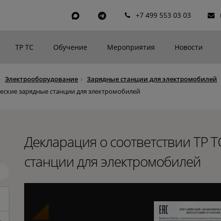
+7 499 553 03 03
ТР ТС
Обучение
Мероприятия
Новости
Электрооборудование
Зарядные станции для электромобилей
ические зарядные станции для электромобилей
Декларация о соответствии ТР Т
станции для электромобилей