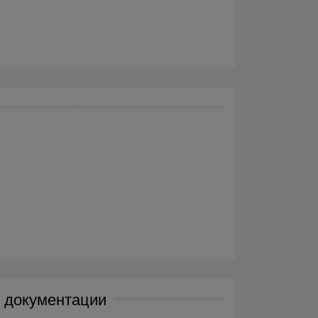
й документации