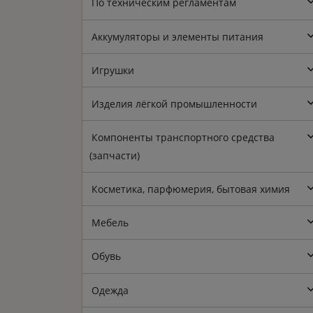
По техническим регламентам
Аккумуляторы и элементы питания
Игрушки
Изделия лёгкой промышленности
Компоненты транспортного средства
(запчасти)
Косметика, парфюмерия, бытовая химия
Мебель
Обувь
Одежда