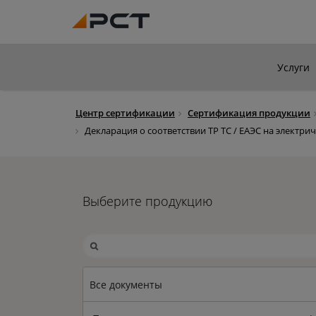
Услуги
Центр сертификации
Сертификация продукции
Декларация о соответствии ТР ТС / ЕАЭС на электр
Выберите продукцию
Все документы