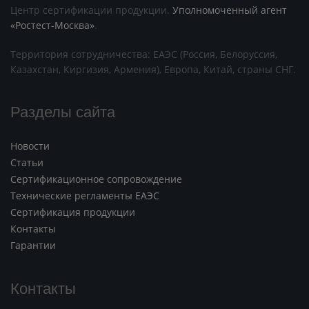
Центр сертификации продукции.
Уполномоченный агент
«Ростест-Москва»
.
Территория сотрудничества: ЕАЭС (Россия, Белоруссия,
Казахстан, Киргизия, Армения), Европа, Китай, страны СНГ.
Разделы сайта
Новости
Статьи
Сертификационное сопровождение
Технические регламенты ЕАЭС
Сертификация продукции
Контакты
Гарантии
Контакты