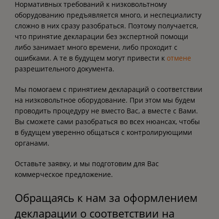
Нормативных требований к низковольтному
оборудованию предъявляется много, и неспециалисту
сложно в них сразу разобраться. Поэтому получается,
что принятие декларации без экспертной помощи
либо занимает много времени, либо проходит с
ошибками. А те в будущем могут привести к
отмене
разрешительного документа.
Мы помогаем с принятием деклараций о соответствии
на низковольтное оборудование. При этом мы будем
проводить процедуру не вместо Вас, а вместе с Вами.
Вы сможете сами разобраться во всех нюансах, чтобы
в будущем уверенно общаться с контролирующими
органами.
Оставьте заявку, и мы подготовим для Вас
коммерческое предложение.
Обращаясь к нам за оформлением
декларации о соответствии на