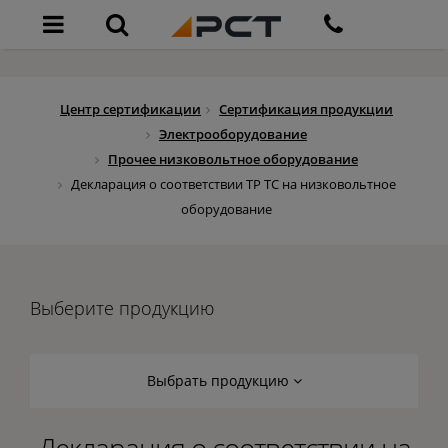
Центр сертификации
Сертификация продукции
Электрооборудование
Прочее низковольтное оборудование
Декларация о соответствии ТР ТС на низковольтное
оборудование
Выберите продукцию
Выбрать продукцию