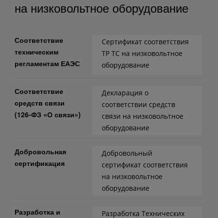
на низковольтное оборудование
Соответствие
Сертификат соответствия
техническим
ТР ТС на низковольтное
регламентам ЕАЭС
оборудование
Соответствие
Декларация о
средств связи
соответствии средств
(126-ФЗ «О связи»)
связи на низковольтное
оборудование
Добровольная
Добровольный
сертификация
сертификат соответствия
на низковольтное
оборудование
Разработка и
Разработка Технических