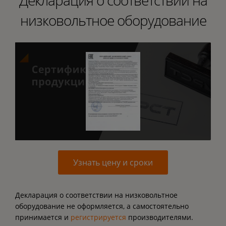
Декларация о соответствии на
низковольтное оборудование
Узнать цену и сроки
Декларация о соответствии на низковольтное
оборудование не оформляется, а самостоятельно
принимается и
регистрируется
производителями.