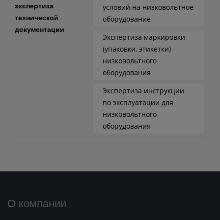
экспертиза
условий на низковольтное
технической
оборудование
документации
Экспертиза маркировки
(упаковки, этикетки)
низковольтного
оборудования
Экспертиза инструкции
по эксплуатации для
низковольтного
оборудования
О компании