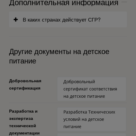
Дополнительная информация
В каких странах действует СГР?
Другие документы на детское
питание
Добровольная
Добровольный
сертификация
сертификат соответствия
на детское питание
Разработка и
Разработка Технических
экспертиза
условий на детское
технической
питание
документации