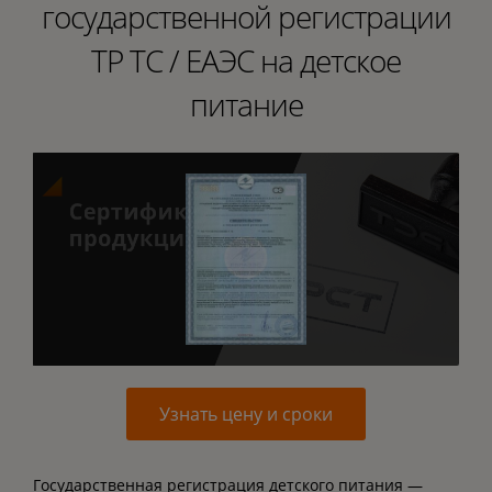
государственной регистрации
ТР ТС / ЕАЭС на детское
питание
Узнать цену и сроки
Государственная регистрация детского питания —