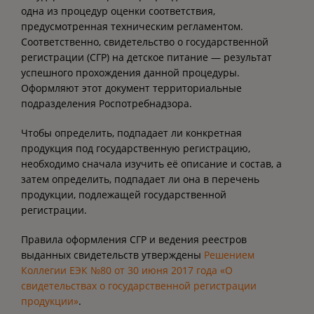
одна из процедур оценки соответствия,
предусмотренная техническим регламентом.
Соответственно, свидетельство о государственной
регистрации (СГР) на детское питание — результат
успешного прохождения данной процедуры.
Оформляют этот документ территориальные
подразделения Роспотребнадзора.
Чтобы определить, подпадает ли конкретная
продукция под государственную регистрацию,
необходимо сначала изучить её описание и состав, а
затем определить, подпадает ли она в перечень
продукции, подлежащей государственной
регистрации.
Правила оформления СГР и ведения реестров
выданных свидетельств утверждены
Решением
Коллегии ЕЭК №80 от 30 июня 2017 года «О
свидетельствах о государственной регистрации
продукции»
.