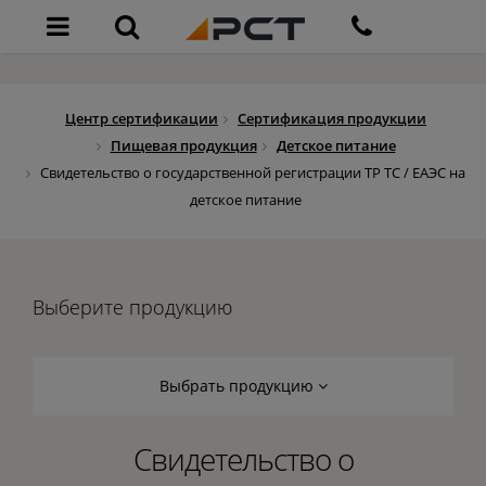
Центр сертификации
Сертификация продукции
Пищевая продукция
Детское питание
Свидетельство о государственной регистрации ТР ТС / ЕАЭС на
детское питание
Выберите продукцию
Выбрать продукцию
Свидетельство о