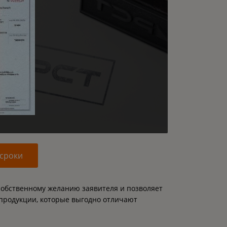
 сроки
собственному желанию заявителя и позволяет
 продукции, которые выгодно отличают