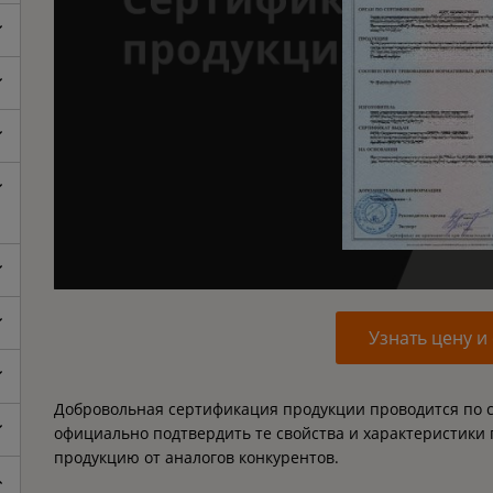
Узнать цену и
Добровольная сертификация продукции проводится по 
официально подтвердить те свойства и характеристики
продукцию от аналогов конкурентов.