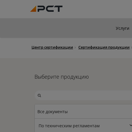
Услуги
Центр сертификации
Сертификация продукции
Выберите продукцию
Все документы
По техническим регламентам