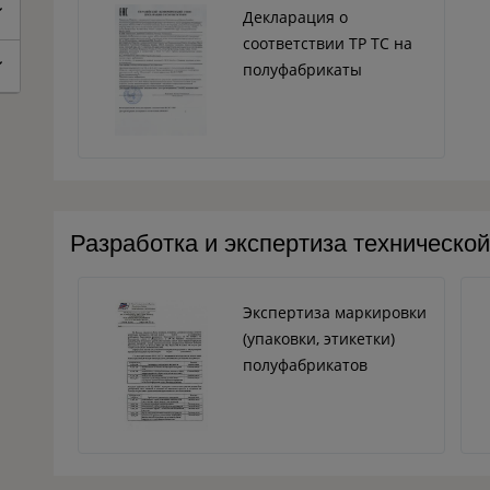
Декларация о
соответствии ТР ТС на
полуфабрикаты
Разработка и экспертиза техническо
Экспертиза маркировки
(упаковки, этикетки)
полуфабрикатов