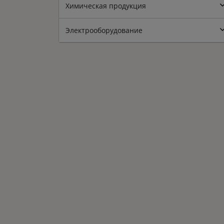
Химическая продукция
Электрооборудование