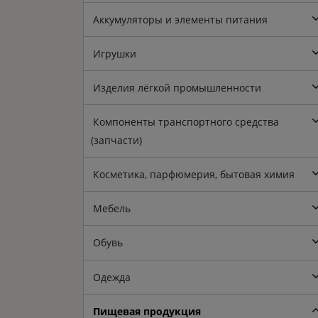
Аккумуляторы и элементы питания
Игрушки
Изделия лёгкой промышленности
Компоненты транспортного средства
(запчасти)
Косметика, парфюмерия, бытовая химия
Мебель
Обувь
Одежда
Пищевая продукция