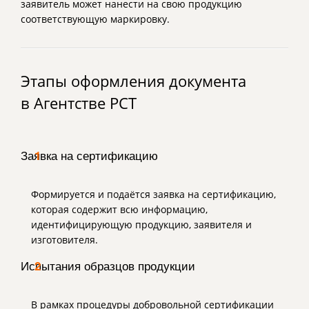
заявитель может нанести на свою продукцию
соответствующую маркировку.
Этапы оформления документа
в Агентстве РСТ
Заявка на сертификацию
1
Формируется и подаётся заявка на сертификацию,
которая содержит всю информацию,
идентифицирующую продукцию, заявителя и
изготовителя.
Испытания образцов продукции
2
В рамках процедуры добровольной сертификации