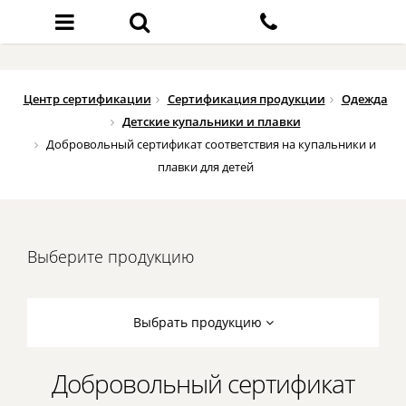
Центр сертификации
Сертификация продукции
Одежда
Детские купальники и плавки
Добровольный сертификат соответствия на купальники и
плавки для детей
Выберите продукцию
Выбрать продукцию
Добровольный сертификат