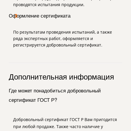
проводятся испытания продукции.
Оформление сертификата
3
По результатам проведения испытаний, а также
ряда экспертных работ, оформляется и
регистрируется добровольный сертификат.
Дополнительная информация
Где может понадобиться добровольный
сертификат ГОСТ Р?
Добровольный сертификат ГОСТ Р Вам пригодится
при любой продаже. Также часто наличие у