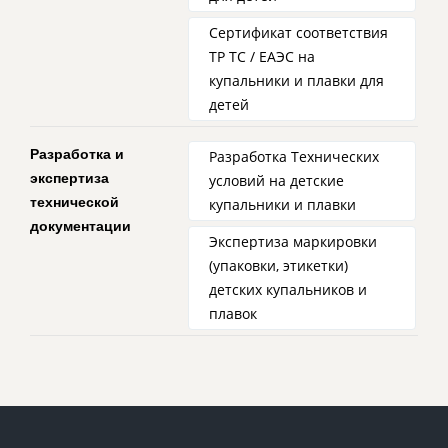
Сертификат соответствия
ТР ТС / ЕАЭС на
купальники и плавки для
детей
Разработка и
Разработка Технических
экспертиза
условий на детские
технической
купальники и плавки
документации
Экспертиза маркировки
(упаковки, этикетки)
детских купальников и
плавок