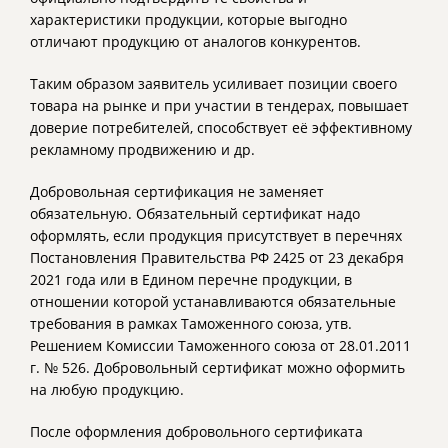
характеристики продукции, которые выгодно
отличают продукцию от аналогов конкурентов.
Таким образом заявитель усиливает позиции своего
товара на рынке и при участии в тендерах, повышает
доверие потребителей, способствует её эффективному
рекламному продвижению и др.
Добровольная сертификация не заменяет
обязательную. Обязательный сертификат надо
оформлять, если продукция присутствует в перечнях
Постановления Правительства РФ 2425 от 23 декабря
2021 года или в Едином перечне продукции, в
отношении которой устанавливаются обязательные
требования в рамках Таможенного союза, утв.
Решением Комиссии Таможенного союза от 28.01.2011
г. № 526. Добровольный сертификат можно оформить
на любую продукцию.
После оформления добровольного сертификата