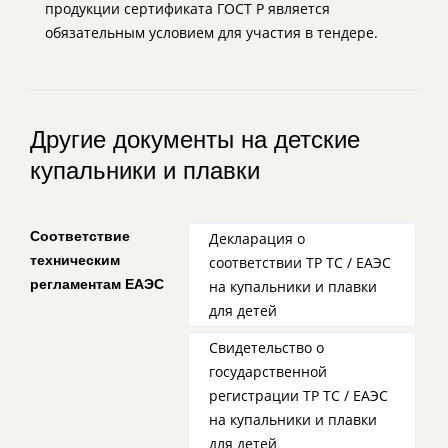
продукции сертификата ГОСТ Р является
обязательным условием для участия в тендере.
Другие документы на детские
купальники и плавки
Соответствие
Декларация о
техническим
соответствии ТР ТС / ЕАЭС
регламентам ЕАЭС
на купальники и плавки
для детей
Свидетельство о
государственной
регистрации ТР ТС / ЕАЭС
на купальники и плавки
для детей