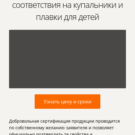
соответствия на купальники и
плавки для детей
Узнать цену и сроки
Добровольная сертификация продукции проводится
по собственному желанию заявителя и позволяет
официально подтвердить те свойства и