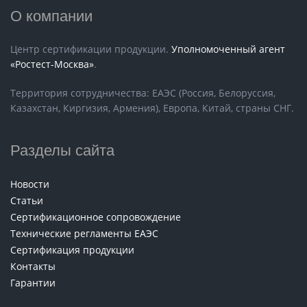
О компании
Центр сертификации продукции.
Уполномоченный агент
«Ростест-Москва»
.
Территория сотрудничества: ЕАЭС (Россия, Белоруссия,
Казахстан, Киргизия, Армения), Европа, Китай, страны СНГ.
Разделы сайта
Новости
Статьи
Сертификационное сопровождение
Технические регламенты ЕАЭС
Сертификация продукции
Контакты
Гарантии