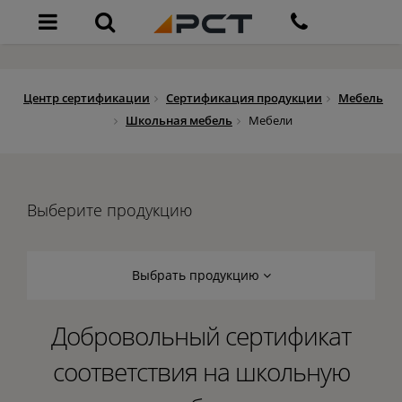
Центр сертификации
Сертификация продукции
Мебель
Школьная мебель
Мебели
Выберите продукцию
Выбрать продукцию
Добровольный сертификат
соответствия на школьную