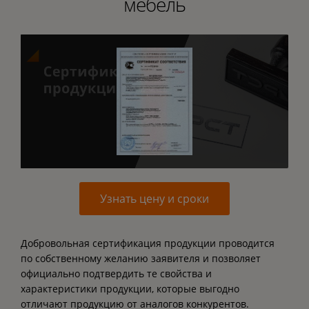
мебель
Узнать цену и сроки
Добровольная сертификация продукции проводится
по собственному желанию заявителя и позволяет
официально подтвердить те свойства и
характеристики продукции, которые выгодно
отличают продукцию от аналогов конкурентов.