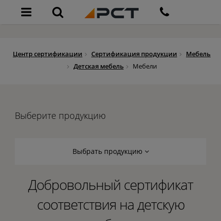
Центр сертификации
Сертификация продукции
Мебель
Детская мебель
Мебели
Выберите продукцию
Выбрать продукцию
Добровольный сертификат
соответствия на детскую