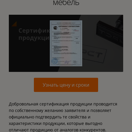
мебель
Узнать цену и сроки
Добровольная сертификация продукции проводится
по собственному желанию заявителя и позволяет
официально подтвердить те свойства и
характеристики продукции, которые выгодно
отличают продукцию от аналогов конкурентов.