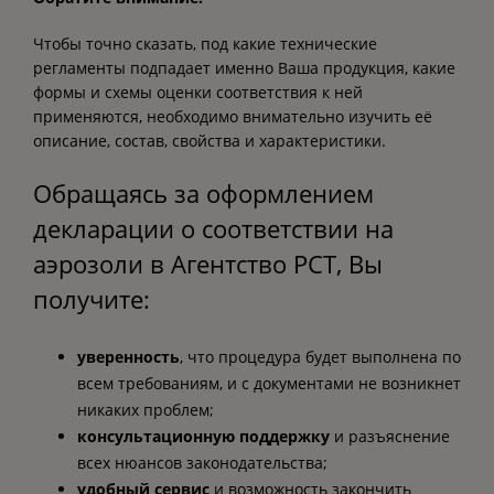
Чтобы точно сказать, под какие технические
регламенты подпадает именно Ваша продукция, какие
формы и схемы оценки соответствия к ней
применяются, необходимо внимательно изучить её
описание, состав, свойства и характеристики.
Обращаясь за оформлением
декларации о соответствии на
аэрозоли в Агентство РСТ, Вы
получите:
уверенность
, что процедура будет выполнена по
всем требованиям, и с документами не возникнет
никаких проблем;
консультационную поддержку
и разъяснение
всех нюансов законодательства;
удобный сервис
и возможность закончить