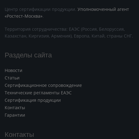
Центр сертификации продукции.
Уполномоченный агент
«Ростест-Москва»
.
Территория сотрудничества: ЕАЭС (Россия, Белоруссия,
Казахстан, Киргизия, Армения), Европа, Китай, страны СНГ.
Разделы сайта
Новости
Статьи
Сертификационное сопровождение
Технические регламенты ЕАЭС
Сертификация продукции
Контакты
Гарантии
Контакты