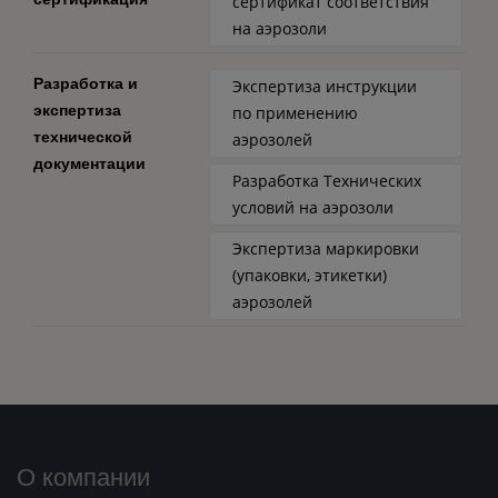
сертификат соответствия
на аэрозоли
Разработка и
Экспертиза инструкции
экспертиза
по применению
технической
аэрозолей
документации
Разработка Технических
условий на аэрозоли
Экспертиза маркировки
(упаковки, этикетки)
аэрозолей
О компании