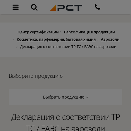
Центр сертификации
Сертификация продукции
Косметика, парфюмерия, бытовая химия
Аэрозоли
Декларация о соответствии ТР ТС / ЕАЭС на аэрозоли
Выберите продукцию
Выбрать продукцию
Декларация о соответствии ТР
ТС / ЕАЭС на аэрозоли