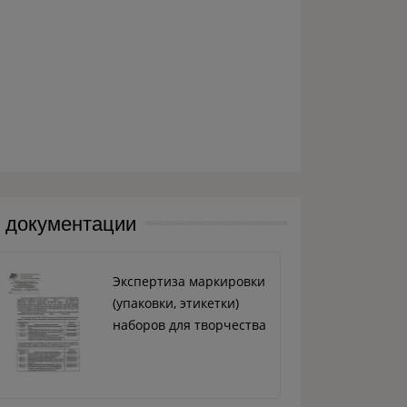
й документации
Экспертиза маркировки
(упаковки, этикетки)
наборов для творчества