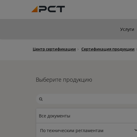
Услуги
Центр сертификации
Сертификация продукции
Выберите продукцию
Все документы
По техническим регламентам