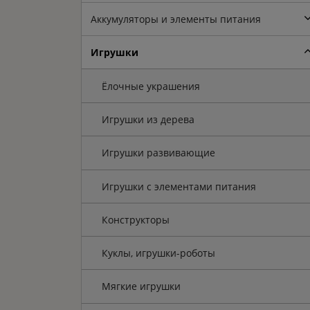
Аккумуляторы и элементы питания
Игрушки
Ёлочные украшения
Игрушки из дерева
Игрушки развивающие
Игрушки с элементами питания
Конструкторы
Куклы, игрушки-роботы
Мягкие игрушки