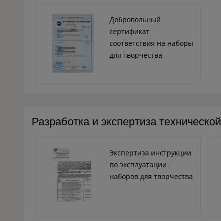
Добровольный
сертификат
соответствия на наборы
для творчества
Разработка и экспертиза техническо
Экспертиза инструкции
по эксплуатации
наборов для творчества