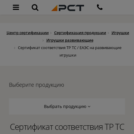
Центр сертификации
Сертификация продукции
Игрушки
Игрушки развивающие
Сертификат соответствия ТР ТС / ЕАЭС на развивающие
игрушки
Выберите продукцию
Выбрать продукцию
Сертификат соответствия ТР ТС