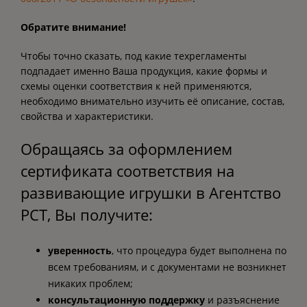
Обратите внимание!
Чтобы точно сказать, под какие техрегламенты
подпадает именно Ваша продукция, какие формы и
схемы оценки соответствия к ней применяются,
необходимо внимательно изучить её описание, состав,
свойства и характеристики.
Обращаясь за оформлением
сертификата соответствия на
развивающие игрушки в Агентство
РСТ, Вы получите:
уверенность
, что процедура будет выполнена по
всем требованиям, и с документами не возникнет
никаких проблем;
консультационную поддержку
и разъяснение