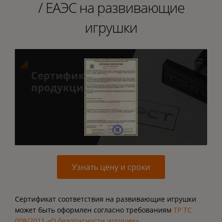
/ ЕАЭС на развивающие
игрушки
Узнать цену и сроки
Сертификат соответствия на развивающие игрушки
может быть оформлен согласно требованиям
ТР ТС
008/2011 «О безопасности игрушек»
.