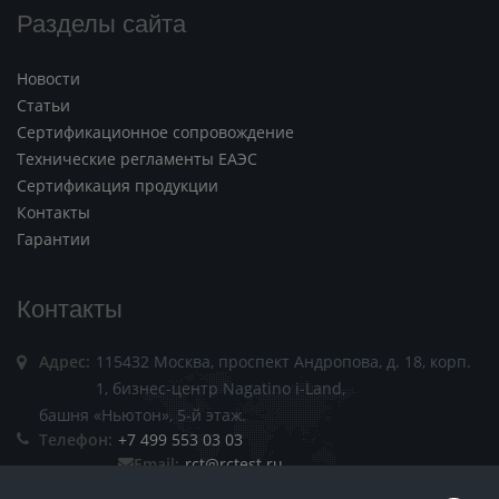
Разделы сайта
Новости
Статьи
Сертификационное сопровождение
Технические регламенты ЕАЭС
Сертификация продукции
Контакты
Гарантии
Контакты
Адрес:
115432 Москва, проспект Андропова, д. 18, корп.
1, бизнес-центр Nagatino i-Land,
башня «Ньютон», 5-й этаж.
Телефон:
+7 499 553 03 03
Email:
rct@rctest.ru