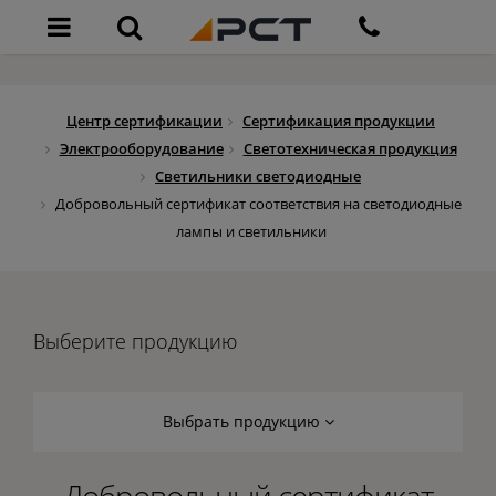
Центр сертификации
Сертификация продукции
Электрооборудование
Светотехническая продукция
Светильники светодиодные
Добровольный сертификат соответствия на светодиодные
лампы и светильники
Выберите продукцию
Выбрать продукцию