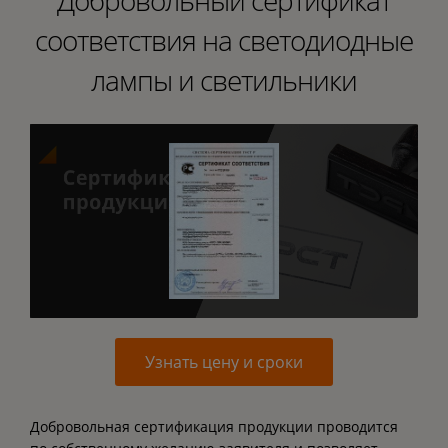
Добровольный сертификат
соответствия на светодиодные
лампы и светильники
Узнать цену и сроки
Добровольная сертификация продукции проводится