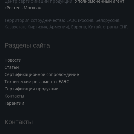
Центр сертификации продукции.
Уполномоченный агент
«Ростест-Москва»
.
Территория сотрудничества: ЕАЭС (Россия, Белоруссия,
Казахстан, Киргизия, Армения), Европа, Китай, страны СНГ.
Разделы сайта
Новости
Статьи
Сертификационное сопровождение
Технические регламенты ЕАЭС
Сертификация продукции
Контакты
Гарантии
Контакты