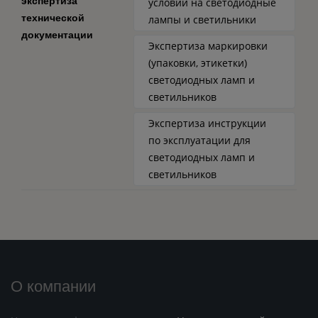
экспертиза
условий на светодиодные
технической
лампы и светильники
документации
Экспертиза маркировки
(упаковки, этикетки)
светодиодных ламп и
светильников
Экспертиза инструкции
по эксплуатации для
светодиодных ламп и
светильников
О компании