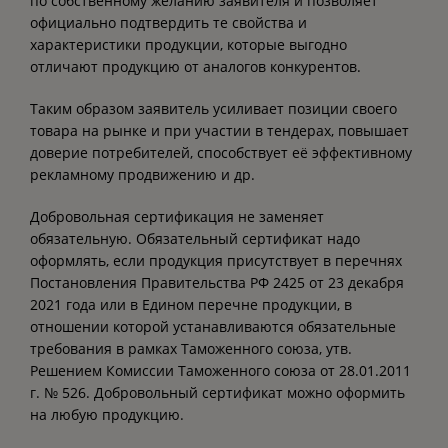
по собственному желанию заявителя и позволяет
официально подтвердить те свойства и
характеристики продукции, которые выгодно
отличают продукцию от аналогов конкурентов.
Таким образом заявитель усиливает позиции своего
товара на рынке и при участии в тендерах, повышает
доверие потребителей, способствует её эффективному
рекламному продвижению и др.
Добровольная сертификация не заменяет
обязательную. Обязательный сертификат надо
оформлять, если продукция присутствует в перечнях
Постановления Правительства РФ 2425 от 23 декабря
2021 года или в Едином перечне продукции, в
отношении которой устанавливаются обязательные
требования в рамках Таможенного союза, утв.
Решением Комиссии Таможенного союза от 28.01.2011
г. № 526. Добровольный сертификат можно оформить
на любую продукцию.