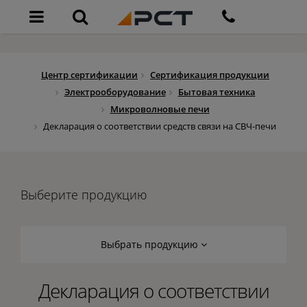
Центр сертификации
Сертификация продукции
Электрооборудование
Бытовая техника
Микроволновые печи
Декларация о соответствии средств связи на СВЧ-печи
Выберите продукцию
Выбрать продукцию
Декларация о соответствии