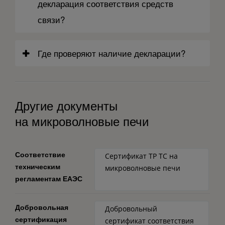
декларация соответствия средств
связи?
Где проверяют наличие декларации?
Другие документы
на микроволновые печи
Соответствие
Сертификат ТР ТС на
техническим
микроволновые печи
регламентам ЕАЭС
Добровольная
Добровольный
сертификация
сертификат соответствия