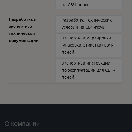
на СВЧ-печи
Разработка и
Разработка Технических
экспертиза
условий на СВЧ-печи
технической
Экспертиза маркировки
документации
(упаковки, этикетки) СВЧ-
печей
Экспертиза инструкции
по эксплуатации для СВЧ-
печей
О компании