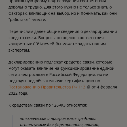
правильную форму подтверждения соответствия
довольно трудно. Для этого нужно не только знать о
факторах, влияющих на выбор, но и понимать, как они
“работают” вместе.
Перечислим далее общие сведения о декларировании
средств связи. Вопросы по оценке соответствия
конкретных СВЧ-печей Вы можете задать нашим
экспертам.
Декларированию подлежат средства связи, которые
могут оказать влияние на функционирование единой
сети электросвязи в Российской Федерации, но не
подходят под обязательную сертификацию по
Постановлению Правительства РФ 113
📄 от 4 февраля
2022 года.
К средствам связи по 126-ФЗ относятся:
«технические и программные средства,
используемые для формирования, приема,