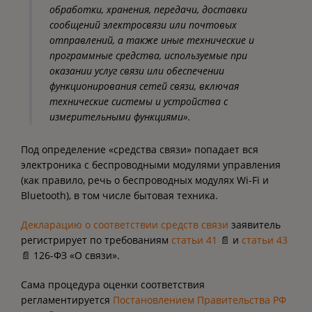
обработки, хранения, передачи, доставки
сообщений электросвязи или почтовых
отправлений, а также иные технические и
программные средства, используемые при
оказании услуг связи или обеспечении
функционирования сетей связи, включая
технические системы и устройства с
измерительными функциями».
Под определение «средства связи» попадает вся
электроника с беспроводными модулями управления
(как правило, речь о беспроводных модулях Wi-Fi и
Bluetooth), в том числе бытовая техника.
Декларацию о соответствии средств связи
заявитель
регистрирует по требованиям
статьи 41
📄 и
статьи 43
📄 126-ФЗ «О связи».
Сама процедура оценки соответствия
регламентируется
Постановлением Правительства РФ