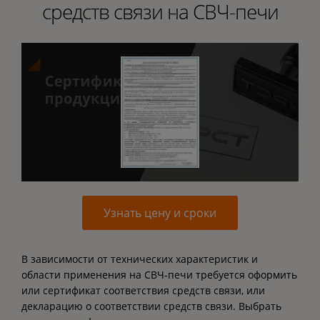
средств связи на СВЧ-печи
Узнать цену и сроки
В зависимости от технических характеристик и
области применения на СВЧ-печи требуется оформить
или сертификат соответствия средств связи, или
декларацию о соответствии средств связи. Выбрать