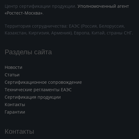
Центр сертификации продукции.
Уполномоченный агент
«Ростест-Москва»
.
Территория сотрудничества: ЕАЭС (Россия, Белоруссия,
Казахстан, Киргизия, Армения), Европа, Китай, страны СНГ.
Разделы сайта
Новости
Статьи
Сертификационное сопровождение
Технические регламенты ЕАЭС
Сертификация продукции
Контакты
Гарантии
Контакты