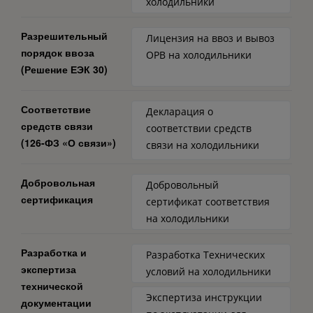
холодильники
Разрешительный
Лицензия на ввоз и вывоз
порядок ввоза
ОРВ на холодильники
(Решение ЕЭК 30)
Соответствие
Декларация о
средств связи
соответствии средств
(126-ФЗ «О связи»)
связи на холодильники
Добровольная
Добровольный
сертификация
сертификат соответствия
на холодильники
Разработка и
Разработка Технических
экспертиза
условий на холодильники
технической
Экспертиза инструкции
документации