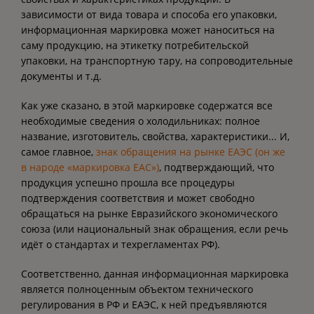
зависимости от вида товара и способа его упаковки,
информационная маркировка может наноситься на
саму продукцию, на этикетку потребительской
упаковки, на транспортную тару, на сопроводительные
документы и т.д.
Как уже сказано, в этой маркировке содержатся все
необходимые сведения о холодильниках: полное
название, изготовитель, свойства, характеристики... И,
самое главное,
знак обращения на рынке ЕАЭС (он же
в народе «маркировка ЕАС»)
, подтверждающий, что
продукция успешно прошла все процедуры
подтверждения соответствия и может свободно
обращаться на рынке Евразийского экономического
союза (или национальный знак обращения, если речь
идёт о стандартах и техрегламентах РФ).
Соответственно, данная информационная маркировка
является полноценным объектом технического
регулирования в РФ и ЕАЭС, к ней предъявляются