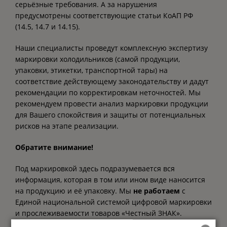
серьёзные требования. А за нарушения
предусмотрены соответствующие статьи КоАП РФ
(14.5, 14.7 и 14.15).
Наши специалисты проведут комплексную экспертизу
маркировки холодильников (самой продукции,
упаковки, этикетки, транспортной тары) на
соответствие действующему законодательству и дадут
рекомендации по корректировкам неточностей. Мы
рекомендуем провести анализ маркировки продукции
для Вашего спокойствия и защиты от потенциальных
рисков на этапе реализации.
Обратите внимание!
Под маркировкой здесь подразумевается вся
информация, которая в том или ином виде наносится
на продукцию и её упаковку. Мы
не работаем
с
Единой национальной системой цифровой маркировки
и прослеживаемости товаров «Честный ЗНАК».