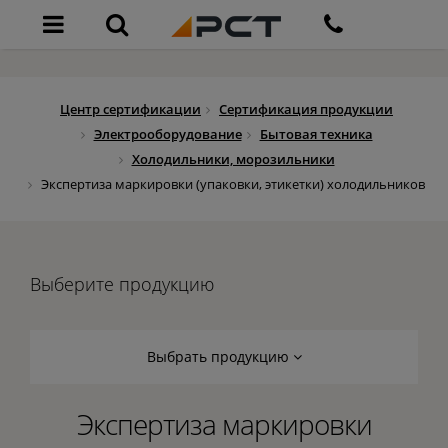
Центр сертификации
Сертификация продукции
Электрооборудование
Бытовая техника
Холодильники, морозильники
Экспертиза маркировки (упаковки, этикетки) холодильников
Выберите продукцию
Выбрать продукцию
Экспертиза маркировки