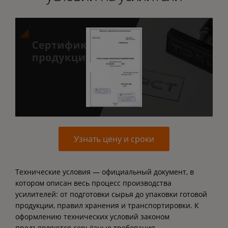
Узнать цену и сроки
Технические условия — официальный документ, в
котором описан весь процесс производства
усилителей: от подготовки сырья до упаковки готовой
продукции, правил хранения и транспортировки. К
оформлению технических условий законом
предъявляются серьёзные требования.