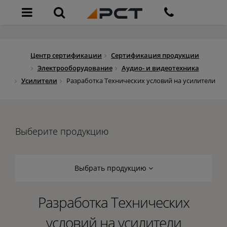
Центр сертификации
Сертификация продукции
Электрооборудование
Аудио- и видеотехника
Усилители
Разработка Технических условий на усилители
Выберите продукцию
Выбрать продукцию
Разработка Технических
условий на усилители