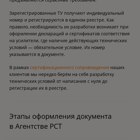
Зарегистрированные ТУ получают индивидуальный
номер и регистрируются в едином реестре. Как
правило, необходимость их разработки возникает при
оформлении деклараций и сертификатов соответствия
на усилители, где наличие действующих технических
условий — обязательное условие. Их номер
указывается в документе.
В рамках
сертификационного сопровождения
наших
клиентов мы нередко берём на себя разработку
технических условий от написания с нуля до
регистрации их в реестре.
Этапы оформления документа
в Агентстве РСТ