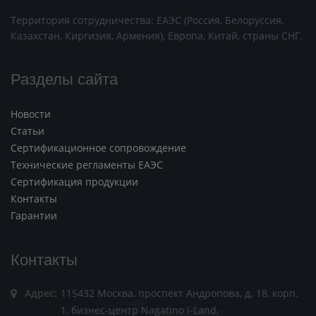
Территория сотрудничества: ЕАЭС (Россия, Белоруссия,
Казахстан, Киргизия, Армения), Европа, Китай, страны СНГ.
Разделы сайта
Новости
Статьи
Сертификационное сопровождение
Технические регламенты ЕАЭС
Сертификация продукции
Контакты
Гарантии
Контакты
Адрес:
115432 Москва, проспект Андропова, д. 18, корп.
1, бизнес-центр Nagatino i-Land,