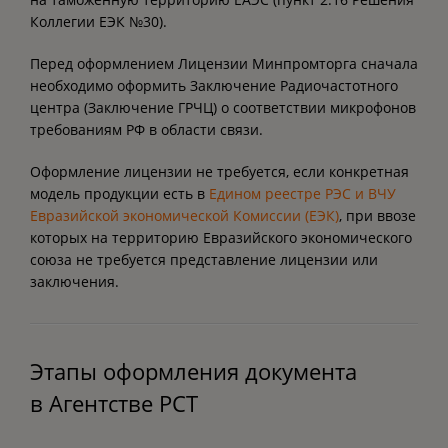
Коллегии ЕЭК №30).
Перед оформлением Лицензии Минпромторга сначала
необходимо оформить Заключение Радиочастотного
центра (Заключение ГРЧЦ) о соответствии микрофонов
требованиям РФ в области связи.
Оформление лицензии не требуется, если конкретная
модель продукции есть в
Едином реестре РЭС и ВЧУ
Евразийской экономической Комиссии (ЕЭК)
, при ввозе
которых на территорию Евразийского экономического
союза не требуется представление лицензии или
заключения.
Этапы оформления документа
в Агентстве РСТ