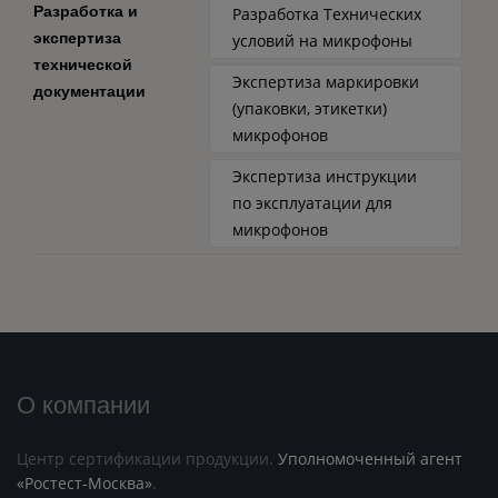
Разработка и
Разработка Технических
экспертиза
условий на микрофоны
технической
Экспертиза маркировки
документации
(упаковки, этикетки)
микрофонов
Экспертиза инструкции
по эксплуатации для
микрофонов
О компании
Центр сертификации продукции.
Уполномоченный агент
«Ростест-Москва»
.