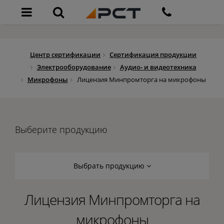
Центр сертификации
Сертификация продукции
Электрооборудование
Аудио- и видеотехника
Микрофоны
Лицензия Минпромторга на микрофоны
Выберите продукцию
Выбрать продукцию
Лицензия Минпромторга на
микрофоны