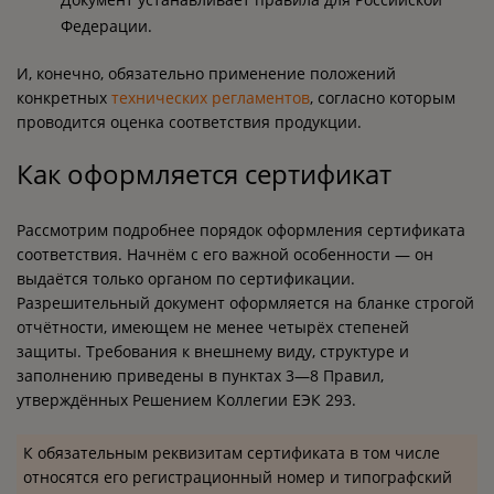
Федерации.
И, конечно, обязательно применение положений
конкретных
технических регламентов
, согласно которым
проводится оценка соответствия продукции.
Как оформляется сертификат
Рассмотрим подробнее порядок оформления сертификата
соответствия. Начнём с его важной особенности — он
выдаётся только органом по сертификации.
Разрешительный документ оформляется на бланке строгой
отчётности, имеющем не менее четырёх степеней
защиты. Требования к внешнему виду, структуре и
заполнению приведены в пунктах 3—8 Правил,
утверждённых Решением Коллегии ЕЭК 293.
К обязательным реквизитам сертификата в том числе
относятся его регистрационный номер и типографский