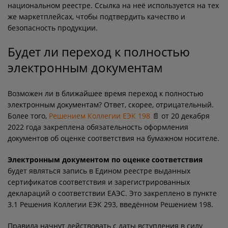
национальном реестре. Ссылка на неё используется на тех
же маркетплейсах, чтобы подтвердить качество и
безопасность продукции.
Будет ли переход к полностью
электронным документам
Возможен ли в ближайшее время переход к полностью
электронным документам? Ответ, скорее, отрицательный.
Более того,
Решением Коллегии ЕЭК 198
📄 от 20 декабря
2022 года закреплена обязательность оформления
документов об оценке соответствия на бумажном носителе.
Электронным документом по оценке соответствия
будет являться запись в Едином реестре выданных
сертификатов соответствия и зарегистрированных
деклараций о соответствии ЕАЭС. Это закреплено в пункте
3.1 Решения Коллегии ЕЭК 293, введённом Решением 198.
Правила начнут действовать с даты вступления в силу