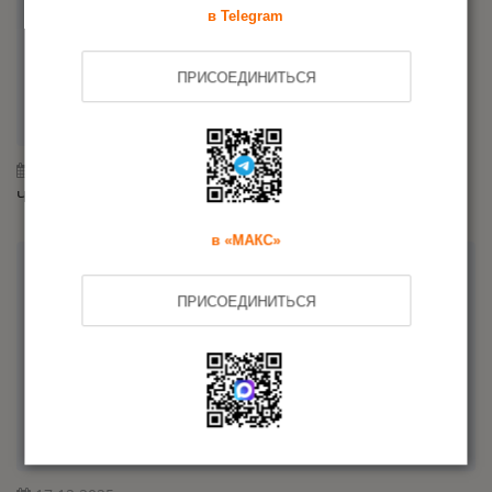
в Telegram
ПРИСОЕДИНИТЬСЯ
19.01.2026
Что ждет сферу сертификации в 2026 году
в «МАКС»
ПРИСОЕДИНИТЬСЯ