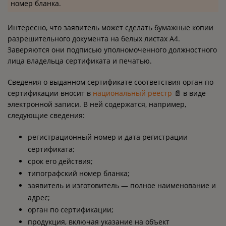
номер бланка.
Интересно, что заявитель может сделать бумажные копии
разрешительного документа на белых листах А4.
Заверяются они подписью уполномоченного должностного
лица владельца сертификата и печатью.
Сведения о выданном сертификате соответствия орган по
сертификации вносит в
национальный реестр
📄 в виде
электронной записи. В ней содержатся, например,
следующие сведения:
регистрационный номер и дата регистрации
сертификата;
срок его действия;
типографский номер бланка;
заявитель и изготовитель — полное наименование и
адрес;
орган по сертификации;
продукция, включая указание на объект