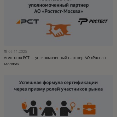
06.11.2025
Агентство РСТ — уполномоченный партнер АО «Ростест-
Москва»