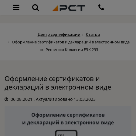
Центр сертификации
Статьи
Оформление сертификатов и деклараций в электронном виде
по Решению Коллегии ЕЭК 293
Оформление сертификатов и
деклараций в электронном виде
06.08.2021
, Актуализировано 13.03.2023