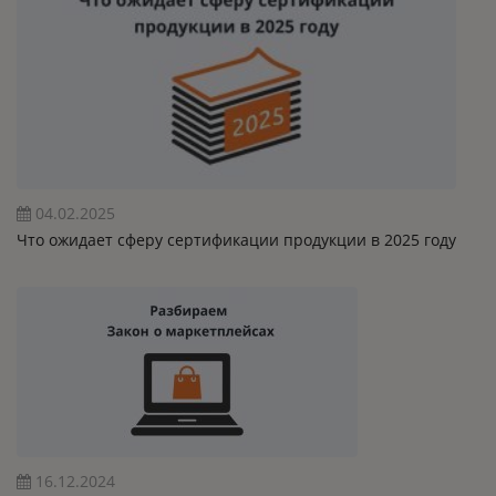
04.02.2025
Что ожидает сферу сертификации продукции в 2025 году
16.12.2024