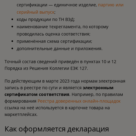
сертификации — единичное изделие,
партию или
серийный выпуск
;
коды продукции по ТН ВЭД;
наименование техрегламента, по которому
проводилась оценка соответствия;
применённая схема сертификации;
дополнительные данные и приложения.
Точный состав сведений приведён в пунктах 10 и 12
Порядка из Решения Коллегии ЕЭК 127.
По действующим в марте 2023 года нормам электронная
запись в реестре по сути и является
электронным
сертификатом соответствия
. Например, по правилам
формирования
Реестра доверенных онлайн-площадок
ссылка на неё используется в карточке товара на
маркетплейсах.
Как оформляется декларация