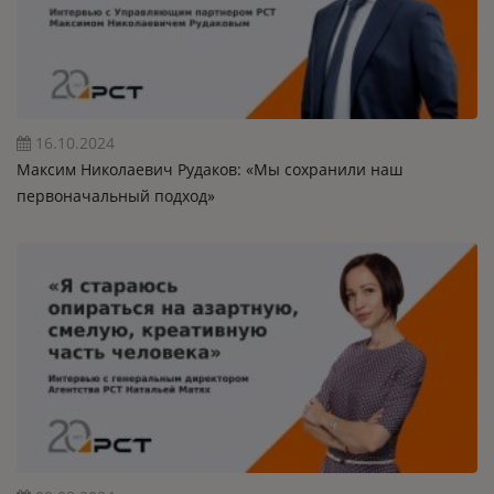
16.10.2024
Максим Николаевич Рудаков: «Мы сохранили наш
первоначальный подход»