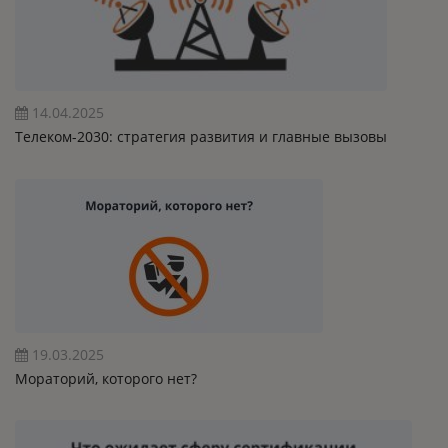
14.04.2025
Телеком-2030: стратегия развития и главные вызовы
19.03.2025
Мораторий, которого нет?