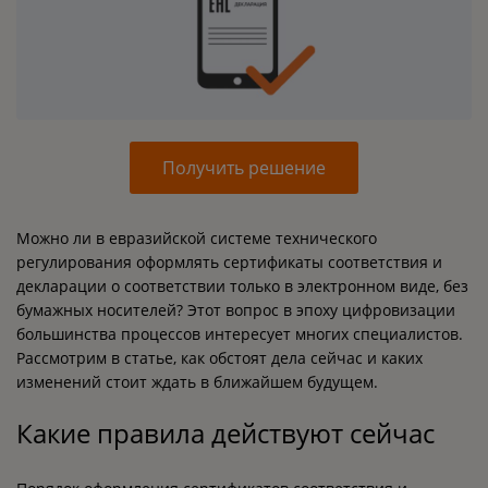
Получить решение
Можно ли в евразийской системе технического
регулирования оформлять сертификаты соответствия и
декларации о соответствии только в электронном виде, без
бумажных носителей? Этот вопрос в эпоху цифровизации
большинства процессов интересует многих специалистов.
Рассмотрим в статье, как обстоят дела сейчас и каких
изменений стоит ждать в ближайшем будущем.
Какие правила действуют сейчас