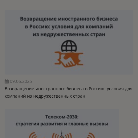
09.06.2025
Возвращение иностранного бизнеса в Россию: условия для
компаний из недружественных стран