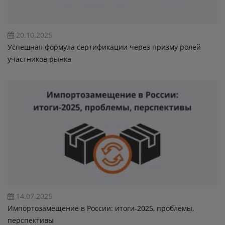
20.10.2025
Успешная формула сертификации через призму ролей
участников рынка
14.07.2025
Импортозамещение в России: итоги-2025, проблемы,
перспективы