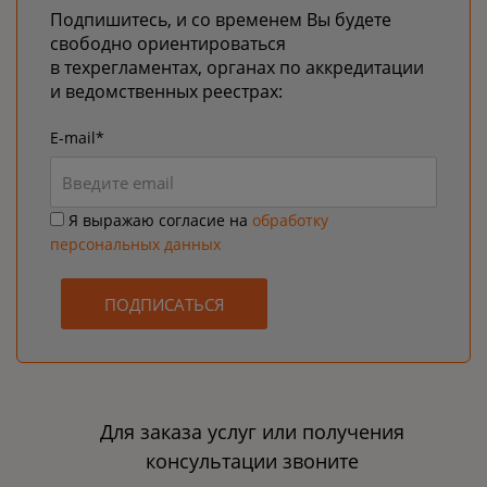
Подпишитесь, и со временем Вы будете
свободно ориентироваться
в техрегламентах, органах по аккредитации
и ведомственных реестрах:
E-mail*
Я выражаю согласие на
обработку
персональных данных
ПОДПИСАТЬСЯ
Для заказа услуг или получения
консультации звоните