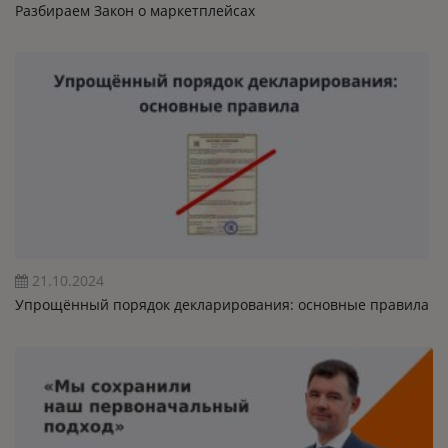
Разбираем Закон о маркетплейсах
21.10.2024
Упрощённый порядок декларирования: основные правила