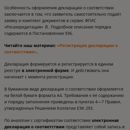
Особенность оформления декларации о соответствии
заключается в том, что заявитель самостоятельно подаёт
заявку и комплект документов в сервис ФГИС
«Росаккредитация» 📄. Подробное описание порядка
содержится в Постановлении 936.
Читайте наш материал:
«Регистрация декларации о
соответствии»
.
Декларация формируется и регистрируется в едином
реестре
в электронной форме
. И действовать она
начинает с момента регистрации.
В бумажном виде декларация о соответствии оформляется
на белой бумаге формата А4. Требования к её содержанию
и порядку заполнения приведены в пунктах 4—7 Правил,
утверждённых Решением Коллегии ЕЭК 293.
По аналогии с сертификатом соответствия
электронная
декларация о соответствии
представляет собой запись в