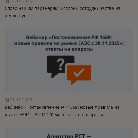
17.12.2025
Слово нашим партнерам: истории сотрудничества из
первых уст
08.12.2025
Вебинар «Постановление РФ 1669: новые правила на
рынке ЕАЭС с 30.11.2025»: ответы на вопросы