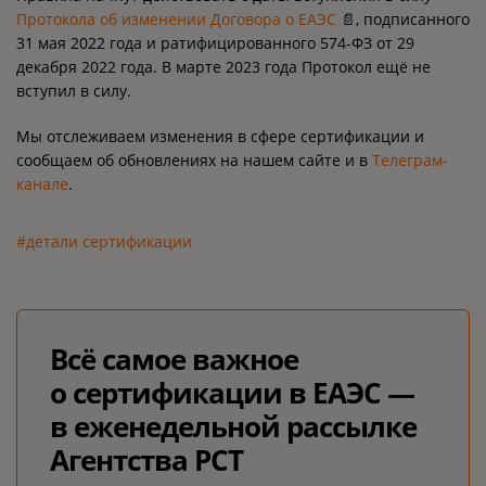
Протокола об изменении Договора о ЕАЭС
📄, подписанного
31 мая 2022 года и ратифицированного 574-ФЗ от 29
декабря 2022 года. В марте 2023 года Протокол ещё не
вступил в силу.
Мы отслеживаем изменения в сфере сертификации и
сообщаем об обновлениях на нашем сайте и в
Телеграм-
канале
.
#детали сертификации
Всё самое важное
о сертификации в ЕАЭС —
в еженедельной рассылке
Агентства РСТ