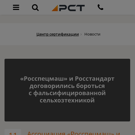
Центр сертификации
Новости
Ассоциация «Росспецмаш» и