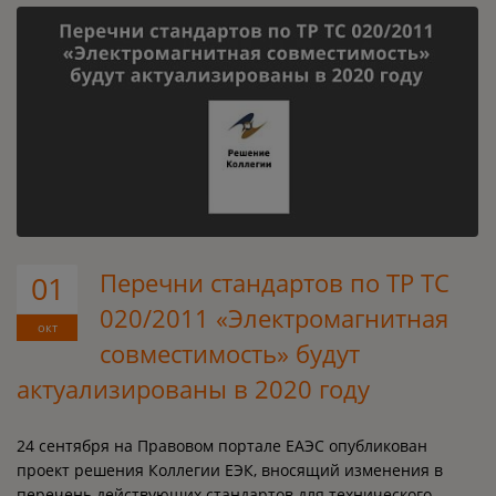
Перечни стандартов по ТР ТС
01
020/2011 «Электромагнитная
окт
совместимость» будут
актуализированы в 2020 году
24 сентября на Правовом портале ЕАЭС опубликован
проект решения Коллегии ЕЭК, вносящий изменения в
перечень действующих стандартов для технического