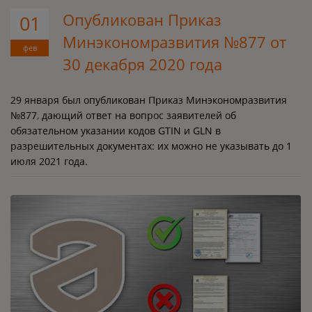
Опубликован Приказ
01
Минэкономразвития №877 от
фев
30 декабря 2020 года
29 января был опубликован Приказ Минэкономразвития
№877, дающий ответ на вопрос заявителей об
обязательном указании кодов GTIN и GLN в
разрешительных документах: их можно не указывать до 1
июля 2021 года.