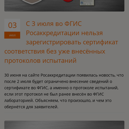
С 3 июля во ФГИС
03
Росаккредитации нельзя
июл
зарегистрировать сертификат
соответствия без уже внесённых
протоколов испытаний
30 июня на сайте Росаккредитации появилась новость, что
после 2 июля будет ограничено внесение сведений о
сертификате во ФГИС, а именно о протоколе испытаний,
если этот протокол не был ранее внесён во ФГИС
лабораторией. Объясняем, что произошло, и чем это
обернётся для заявителей.