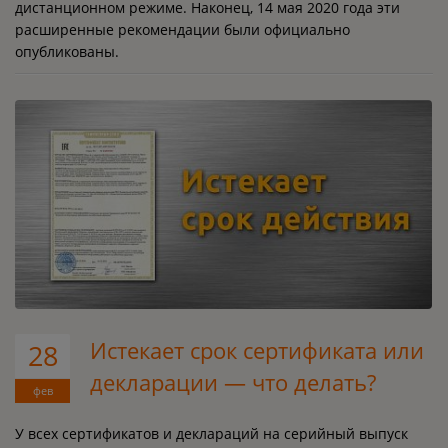
дистанционном режиме. Наконец, 14 мая 2020 года эти
расширенные рекомендации были официально
опубликованы.
Истекает срок сертификата или
28
декларации — что делать?
фев
У всех сертификатов и деклараций на серийный выпуск