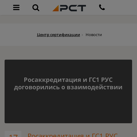
Центр сертификации
Новости
Росаккредитация и ГС1 РУС