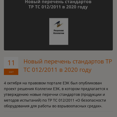
Новый перечень стандартов ТР
11
ТС 012/2011 в 2020 году
окт
4 октября на правовом портале ЕЭК был опубликован
проект решения Коллегии ЕЭК, в котором предлагается к
утверждению новые перечни стандартов (продукции и
методов испытаний) по ТР ТС 012/2011 «О безопасности
оборудования для работы во взрывоопасных средах».