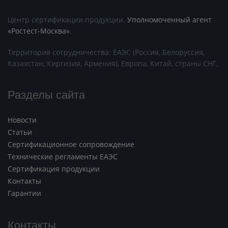
Центр сертификации продукции.
Уполномоченный агент
«Ростест-Москва»
.
Территория сотрудничества: ЕАЭС (Россия, Белоруссия,
Казахстан, Киргизия, Армения), Европа, Китай, страны СНГ.
Разделы сайта
Новости
Статьи
Сертификационное сопровождение
Технические регламенты ЕАЭС
Сертификация продукции
Контакты
Гарантии
Контакты