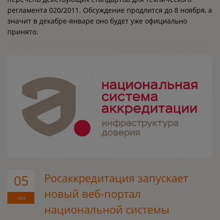
регламента 020/2011. Обсуждение продлится до 8 ноября, а
значит в декабре-январе оно будет уже официально
принято.
Росаккредитация запускает
05
новый веб-портал
сен
национальной системы