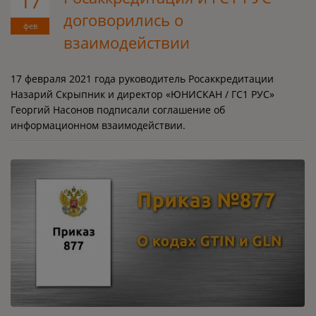
17
договорились о
фев
взаимодействии
17 февраля 2021 года руководитель Росаккредитации
Назарий Скрыпник и директор «ЮНИСКАН / ГС1 РУС»
Георгий Насонов подписали соглашение об
информационном взаимодействии.