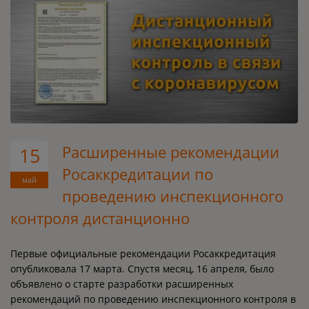
Расширенные рекомендации
15
Росаккредитации по
май
проведению инспекционного
контроля дистанционно
Первые официальные рекомендации Росаккредитация
опубликовала 17 марта. Спустя месяц, 16 апреля, было
объявлено о старте разработки расширенных
рекомендаций по проведению инспекционного контроля в