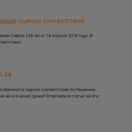
едур оценки соответствия
ия Совета ЕЭК 44 от 18 апреля 2018 года. В
тветствия.
К 44
особенности оценки соответствия по Решению
 44 и в какие сроки? Отвечаем в статье на эти