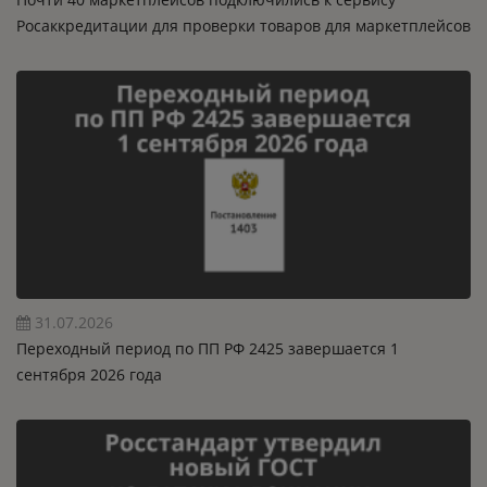
Росаккредитации для проверки товаров для маркетплейсов
31.07.2026
Переходный период по ПП РФ 2425 завершается 1
сентября 2026 года