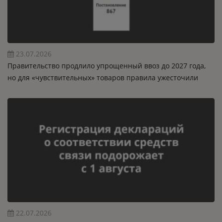
23.07.2026
Правительство продлило упрощенный ввоз до 2027 года,
но для «чувствительных» товаров правила ужесточили
22.07.2026