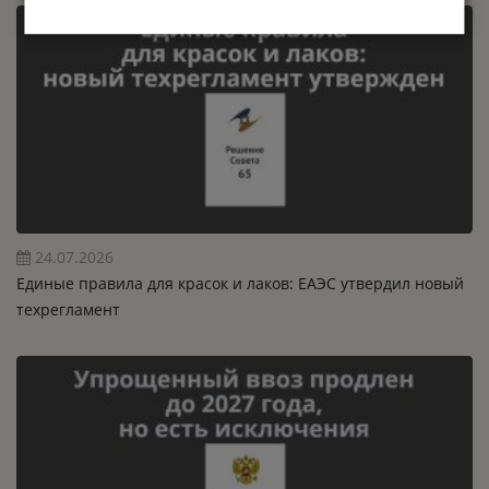
24.07.2026
Единые правила для красок и лаков: ЕАЭС утвердил новый
техрегламент