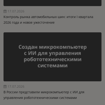
17.07.2026
Контроль рынка автомобильных шин: итоги I квартала
2026 года и новое ужесточение
17.07.2026
В России представили микрокомпьютер с ИИ для
управления робототехническими системами