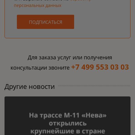
персональных данных
ПОДПИСАТЬСЯ
Для заказа услуг или получения
+7 499 553 03 03
консультации звоните
Другие новости