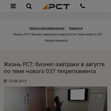
Центр сертификации
Новости
Жизнь РСТ: бизнес-завтраки в августе по теме нового 037
техрегламента
Жизнь РСТ: бизнес-завтраки в августе
по теме нового 037 техрегламента
23.08.2019