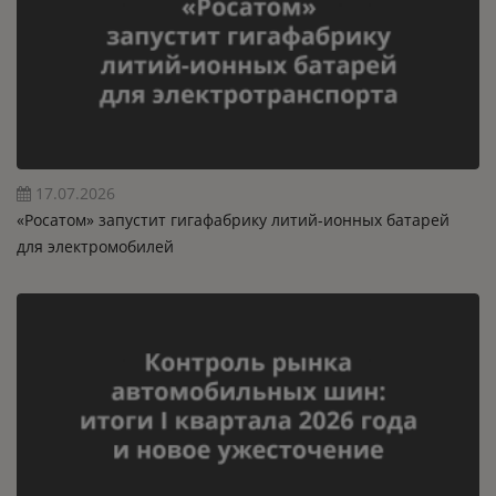
17.07.2026
«Росатом» запустит гигафабрику литий-ионных батарей
для электромобилей