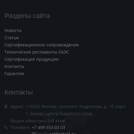
Разделы сайта
Новости
Статьи
Сертификационное сопровождение
Технические регламенты ЕАЭС
Сертификация продукции
Контакты
Гарантии
Контакты
Адрес:
115432 Москва, проспект Андропова, д. 18, корп.
1, бизнес-центр Nagatino i-Land,
башня «Ньютон», 5-й этаж.
Телефон:
+7 499 553 03 03
Email:
rct@rctest.ru