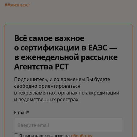
##жизньрст
Всё самое важное
о сертификации в ЕАЭС —
в еженедельной рассылке
Агентства РСТ
Подпишитесь, и со временем Вы будете
свободно ориентироваться
в техрегламентах, органах по аккредитации
и ведомственных реестрах:
E-mail*
Я выражаю согласие на
обработку