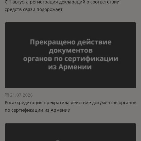
C 1 августа регистрация деклараций о соответствии
средств связи подорожает
21.07.2026
Росаккредитация прекратила действие документов органов
по сертификации из Армении