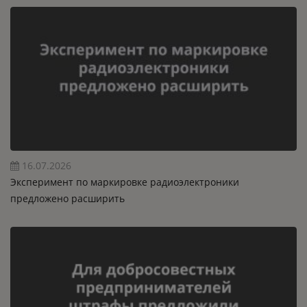
16.07.2026
Эксперимент по маркировке радиоэлектроники
предложено расширить