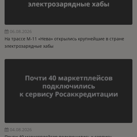
06.08.2026
На трассе М-11 «Нева» открылись крупнейшие в стране
электрозарядные хабы
04.08.2026
Почти 40 маркетплейсов подключились к сервису