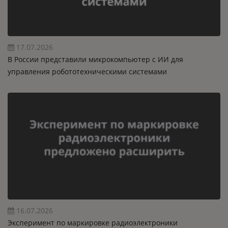
17.07.2026
В России представили микрокомпьютер с ИИ для
управления робототехническими системами
16.07.2026
Эксперимент по маркировке радиоэлектроники