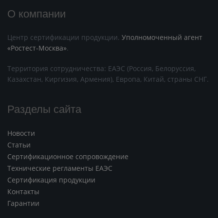
О компании
Центр сертификации продукции.
Уполномоченный агент
«Ростест-Москва»
.
Территория сотрудничества: ЕАЭС (Россия, Белоруссия,
Казахстан, Киргизия, Армения), Европа, Китай, страны СНГ.
Разделы сайта
Новости
Статьи
Сертификационное сопровождение
Технические регламенты ЕАЭС
Сертификация продукции
Контакты
Гарантии