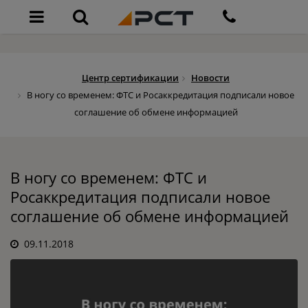
Центр сертификации
Новости
В ногу со временем: ФТС и Росаккредитация подписали новое
соглашение об обмене информацией
В ногу со временем: ФТС и
Росаккредитация подписали новое
соглашение об обмене информацией
09.11.2018