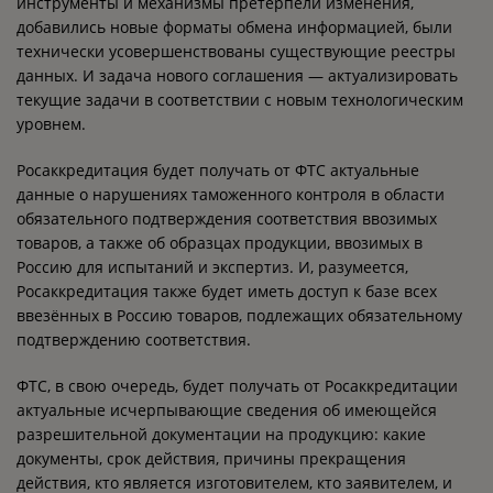
инструменты и механизмы претерпели изменения,
добавились новые форматы обмена информацией, были
технически усовершенствованы существующие реестры
данных. И задача нового соглашения — актуализировать
текущие задачи в соответствии с новым технологическим
уровнем.
Росаккредитация будет получать от ФТС актуальные
данные о нарушениях таможенного контроля в области
обязательного подтверждения соответствия ввозимых
товаров, а также об образцах продукции, ввозимых в
Россию для испытаний и экспертиз. И, разумеется,
Росаккредитация также будет иметь доступ к базе всех
ввезённых в Россию товаров, подлежащих обязательному
подтверждению соответствия.
ФТС, в свою очередь, будет получать от Росаккредитации
актуальные исчерпывающие сведения об имеющейся
разрешительной документации на продукцию: какие
документы, срок действия, причины прекращения
действия, кто является изготовителем, кто заявителем, и