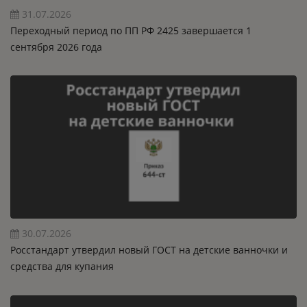
31.07.2026
Переходный период по ПП РФ 2425 завершается 1
сентября 2026 года
30.07.2026
Росстандарт утвердил новый ГОСТ на детские ванночки и
средства для купания