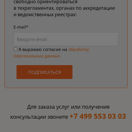
свободно ориентироваться
в техрегламентах, органах по аккредитации
и ведомственных реестрах:
E-mail*
Я выражаю согласие на
обработку
персональных данных
ПОДПИСАТЬСЯ
Для заказа услуг или получения
+7 499 553 03 03
консультации звоните