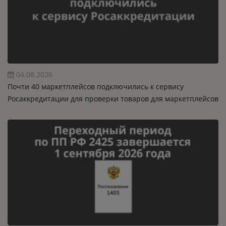
04.08.2026
Почти 40 маркетплейсов подключились к сервису
Росаккредитации для проверки товаров для маркетплейсов