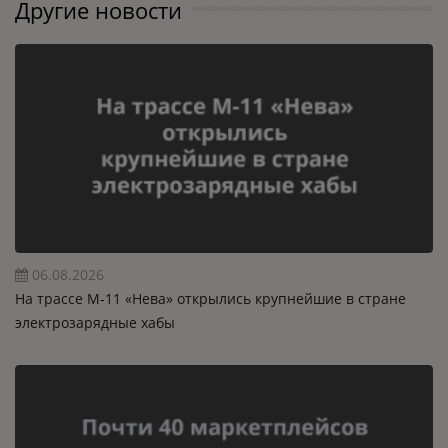
Другие новости
06.08.2026
На трассе М-11 «Нева» открылись крупнейшие в стране
электрозарядные хабы