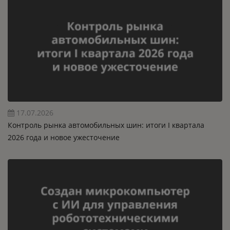
17.07.2026
Контроль рынка автомобильных шин: итоги I квартала
2026 года и новое ужесточение