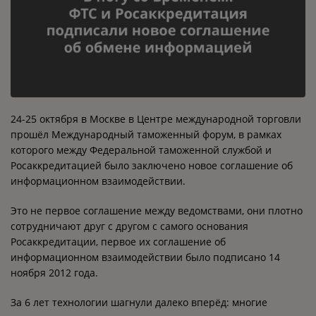
24-25 октября в Москве в Центре международной торговли
прошёл Международный таможенный форум, в рамках
которого между Федеральной таможенной службой и
Росаккредитацией было заключено новое соглашение об
информационном взаимодействии.
Это не первое соглашение между ведомствами, они плотно
сотрудничают друг с другом с самого основания
Росаккредитации, первое их соглашение об
информационном взаимодействии было подписано 14
ноября 2012 года.
За 6 лет технологии шагнули далеко вперёд: многие