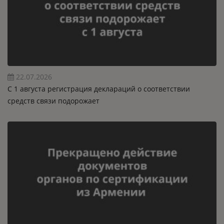
22.07.2026
C 1 августа регистрация деклараций о соответствии
средств связи подорожает