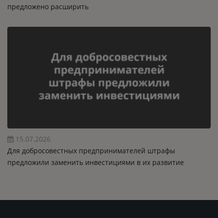
предложено расширить
15.07.2026
Для добросовестных предпринимателей штрафы
предложили заменить инвестициями в их развитие