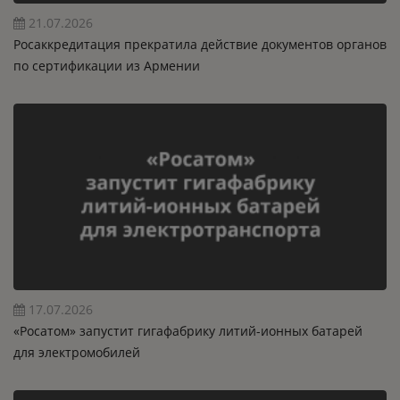
21.07.2026
Росаккредитация прекратила действие документов органов
по сертификации из Армении
17.07.2026
«Росатом» запустит гигафабрику литий-ионных батарей
для электромобилей