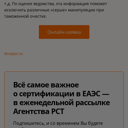
т.д. По оценке ведомства, эта информация поможет
исключить различные «серые» манипуляции при
таможенной очистке.
Онлайн-заявка
#новости
Всё самое важное
о сертификации в ЕАЭС —
в еженедельной рассылке
Агентства РСТ
Подпишитесь, и со временем Вы будете