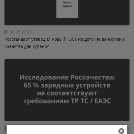
30.07.2026
Росстандарт утвердил новый ГОСТ на детские ванночки и
средства для купания
29.07.2026