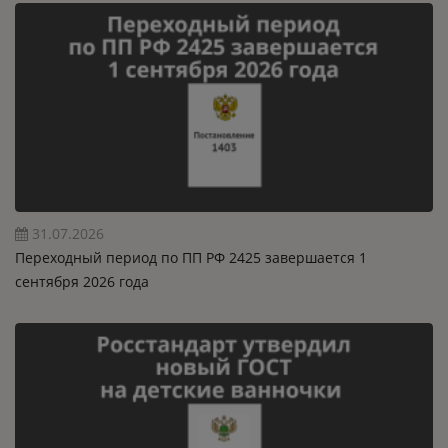
31.07.2026
Переходный период по ПП РФ 2425 завершается 1
сентября 2026 года