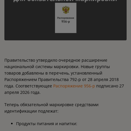
Правительство утвердило очередное расширение
национальной системы маркировки. Новые группы
товаров добавлены в перечень, установленный
Распоряжением Правительства 792-р от 28 апреля 2018
года. Соответствующее
Распоряжение 956-р
подписано 27
апреля 2026 года.
Теперь обязательной маркировке средствами
идентификации подлежат:
Продукты питания и напитки: