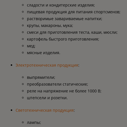
сладости и кондитерские изделия;
пищевая продукция для питания спортсменов;
растворимые завариваемые напитки;
крупы, макароны, мука;
смеси для приготовления теста, каши, мюсли;
картофель быстрого приготовления;
мед;
мясные изделия.
Электротехническая продукция
:
выпрямители;
преобразователи статические;
реле на напряжение не более 1000 В;
штепсели и розетки.
Светотехническая продукция
:
лампы;