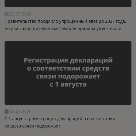
23.07.2026
Правительство продлило упрощенный ввоз до 2027 года,
но для «чувствительных» товаров правила ужесточили
22.07.2026
C 1 августа регистрация деклараций о соответствии
средств связи подорожает