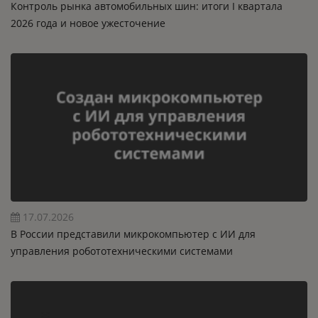
Контроль рынка автомобильных шин: итоги I квартала
2026 года и новое ужесточение
17.07.2026
В России представили микрокомпьютер с ИИ для
управления робототехническими системами