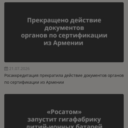
21.07.2026
Росаккредитация прекратила действие документов органов
по сертификации из Армении