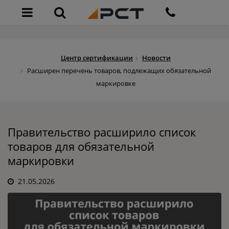
Центр сертификации
Новости
Расширен перечень товаров, подлежащих обязательной
маркировке
Правительство расширило список
товаров для обязательной
маркировки
21.05.2026