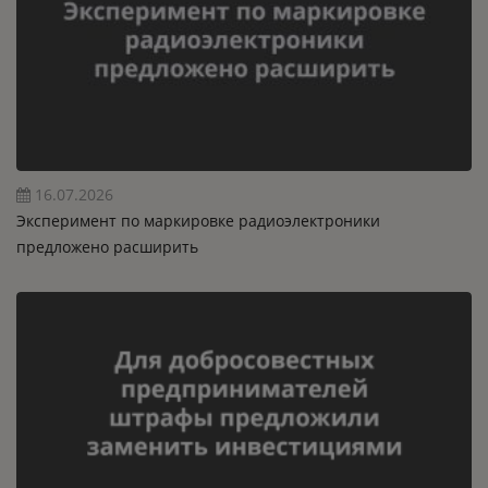
16.07.2026
Эксперимент по маркировке радиоэлектроники
предложено расширить