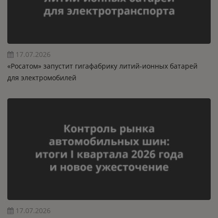
17.07.2026
«Росатом» запустит гигафабрику литий-ионных батарей
для электромобилей
17.07.2026