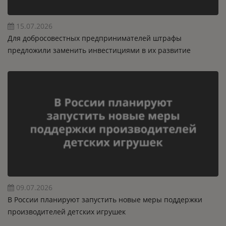
15.07.2026
Для добросовестных предпринимателей штрафы
предложили заменить инвестициями в их развитие
09.07.2026
В России планируют запустить новые меры поддержки
производителей детских игрушек