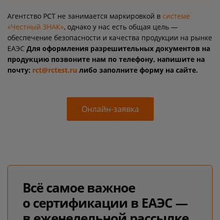
Агентство РСТ не занимается маркировкой в
системе
«Честный ЗНАК»
, однако у нас есть общая цель —
обеспечение безопасности и качества продукции на рынке
ЕАЭС
Для оформления разрешительных документов на
продукцию позвоните нам по телефону, напишите на
почту:
rct@rctest.ru
либо заполните форму на сайте.
Онлайн-заявка
Всё самое важное
о сертификации в ЕАЭС —
в еженедельной рассылке