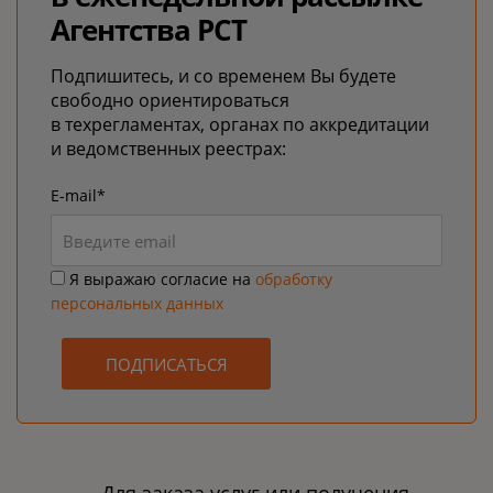
Агентства РСТ
Подпишитесь, и со временем Вы будете
свободно ориентироваться
в техрегламентах, органах по аккредитации
и ведомственных реестрах:
E-mail*
Я выражаю согласие на
обработку
персональных данных
ПОДПИСАТЬСЯ