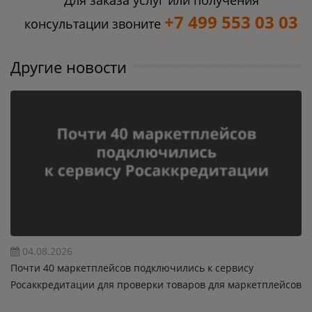
Для заказа услуг или получения
+7 499 553 03 03
консультации звоните
Другие новости
04.08.2026
Почти 40 маркетплейсов подключились к сервису
Росаккредитации для проверки товаров для маркетплейсов