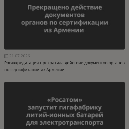
21.07.2026
Росаккредитация прекратила действие документов органов
по сертификации из Армении