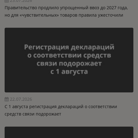
23.07.2026
Правительство продлило упрощенный ввоз до 2027 года,
но для «чувствительных» товаров правила ужесточили
22.07.2026
C 1 августа регистрация деклараций о соответствии
средств связи подорожает