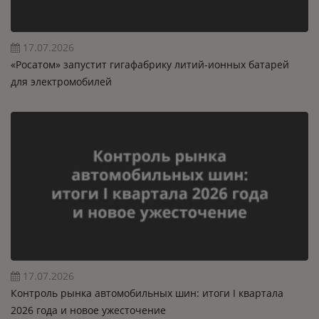
17.07.2026
«Росатом» запустит гигафабрику литий-ионных батарей
для электромобилей
17.07.2026
Контроль рынка автомобильных шин: итоги I квартала
2026 года и новое ужесточение