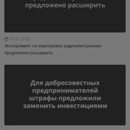
16.07.2026
Эксперимент по маркировке радиоэлектроники
предложено расширить