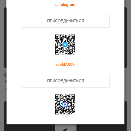
в Telegram
ПРИСОЕДИНИТЬСЯ
в «МАКС»
24.07.2026
ПРИСОЕДИНИТЬСЯ
Внесены изменения в техрегламент на машины и
оборудование: новые требования с 2026 года