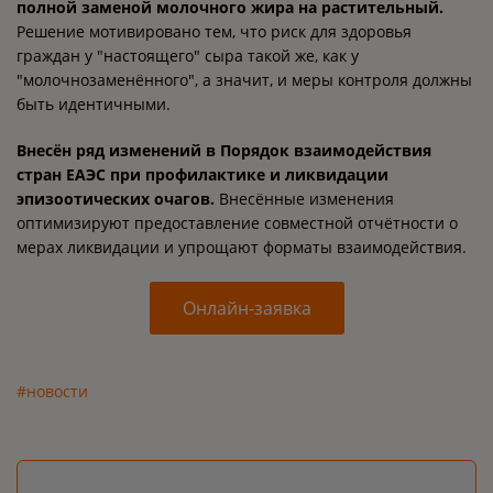
полной заменой молочного жира на растительный.
Решение мотивировано тем, что риск для здоровья
граждан у "настоящего" сыра такой же, как у
"молочнозаменённого", а значит, и меры контроля должны
быть идентичными.
Внесён ряд изменений в Порядок взаимодействия
стран ЕАЭС при профилактике и ликвидации
эпизоотических очагов.
Внесённые изменения
оптимизируют предоставление совместной отчётности о
мерах ликвидации и упрощают форматы взаимодействия.
Онлайн-заявка
#новости