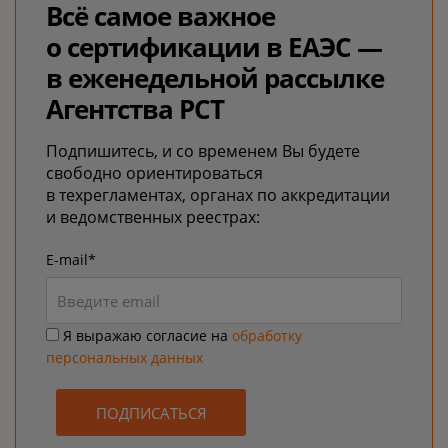
Всё самое важное
о сертификации в ЕАЭС —
в еженедельной рассылке
Агентства РСТ
Подпишитесь, и со временем Вы будете
свободно ориентироваться
в техрегламентах, органах по аккредитации
и ведомственных реестрах:
E-mail*
Я выражаю согласие на
обработку
персональных данных
ПОДПИСАТЬСЯ