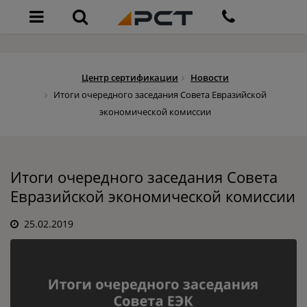
Центр сертификации
Новости
Итоги очередного заседания Совета Евразийской
экономической комиссии
Итоги очередного заседания Совета
Евразийской экономической комиссии
25.02.2019