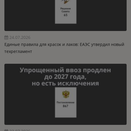
24.07.2026
Единые правила для красок и лаков: ЕАЭС утвердил новый
техрегламент