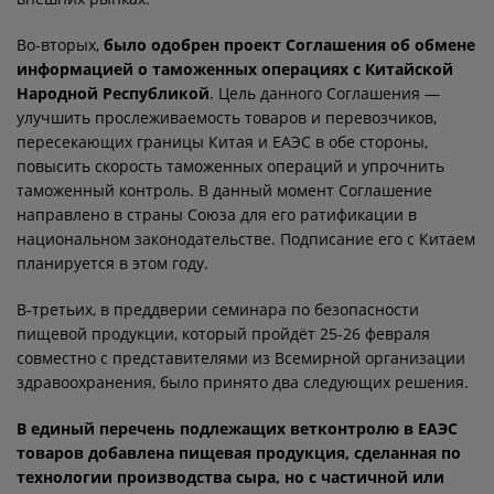
Во-вторых,
было одобрен проект Соглашения об обмене
информацией о таможенных операциях с Китайской
Народной Республикой
. Цель данного Соглашения —
улучшить прослеживаемость товаров и перевозчиков,
пересекающих границы Китая и ЕАЭС в обе стороны,
повысить скорость таможенных операций и упрочнить
таможенный контроль. В данный момент Соглашение
направлено в страны Союза для его ратификации в
национальном законодательстве. Подписание его с Китаем
планируется в этом году.
В-третьих, в преддверии семинара по безопасности
пищевой продукции, который пройдёт 25-26 февраля
совместно с представителями из Всемирной организации
здравоохранения, было принято два следующих решения.
В единый перечень подлежащих ветконтролю в ЕАЭС
товаров добавлена пищевая продукция, сделанная по
технологии производства сыра, но с частичной или