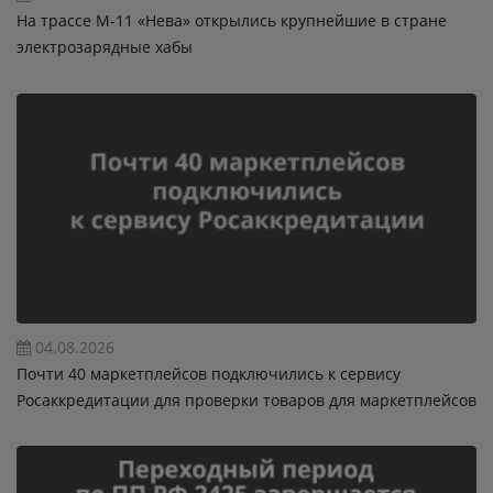
На трассе М-11 «Нева» открылись крупнейшие в стране
электрозарядные хабы
04.08.2026
Почти 40 маркетплейсов подключились к сервису
Росаккредитации для проверки товаров для маркетплейсов