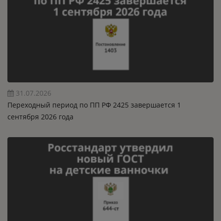
31.07.2026
Переходный период по ПП РФ 2425 завершается 1
сентября 2026 года