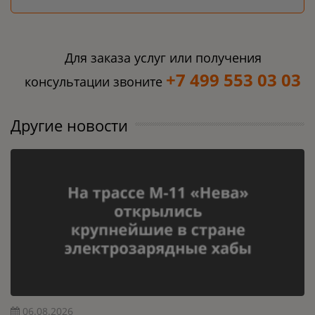
Для заказа услуг или получения
+7 499 553 03 03
консультации звоните
Другие новости
06.08.2026