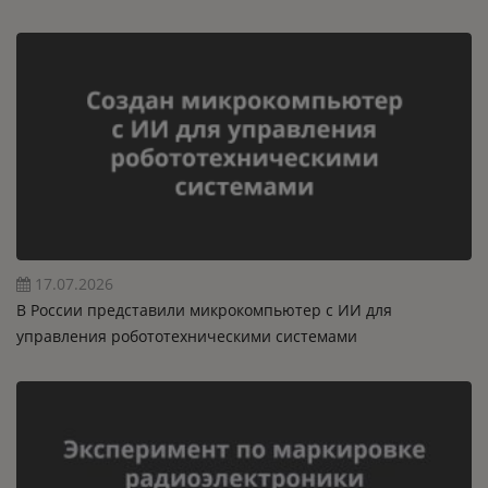
17.07.2026
В России представили микрокомпьютер с ИИ для
управления робототехническими системами