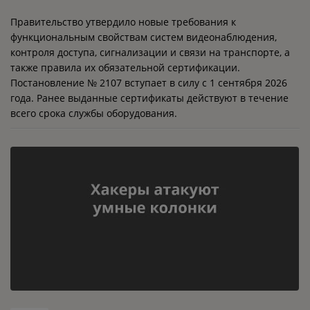
Правительство утвердило новые требования к
функциональным свойствам систем видеонаблюдения,
контроля доступа, сигнализации и связи на транспорте, а
также правила их обязательной сертификации.
Постановление № 2107 вступает в силу с 1 сентября 2026
года. Ранее выданные сертификаты действуют в течение
всего срока службы оборудования.