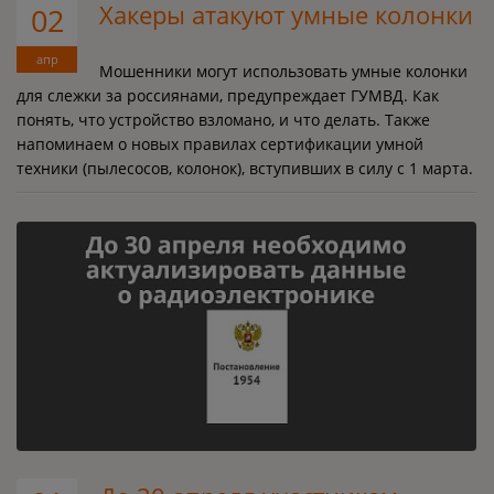
Хакеры атакуют умные колонки
02
апр
Мошенники могут использовать умные колонки
для слежки за россиянами, предупреждает ГУМВД. Как
понять, что устройство взломано, и что делать. Также
напоминаем о новых правилах сертификации умной
техники (пылесосов, колонок), вступивших в силу с 1 марта.