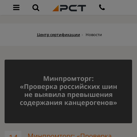
Центр сертификации
Новости
Минпромторг: «Проверка