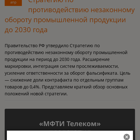
апр
противодействию незаконному
обороту промышленной продукции
до 2030 года
Правительство РФ утвердило Стратегию по
противодействию незаконному обороту промышленной
продукции на период до 2030 года. Расширение
маркировки, интеграция систем прослеживаемости,
усиление ответственности за оборот фальсификата. Цель
— снижение доли контрафакта по отдельным группам
товаров до 0,4%. Представляем краткий обзор основных
положений новой стратегии.