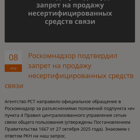
Роскомнадзор подтвердил
08
запрет на продажу
апр
несертифицированных средств
связи
Агентство РСТ направило официальное обращение в
Роскомнадзор за разъяснениями положений подпункта «и»
пункта 4 Правил централизованного управления сетью
связи общего пользования (утверждены Постановлением
Правительства 1667 от 27 октября 2025 года). Знакомим с
ответом РКН на наш запрос.