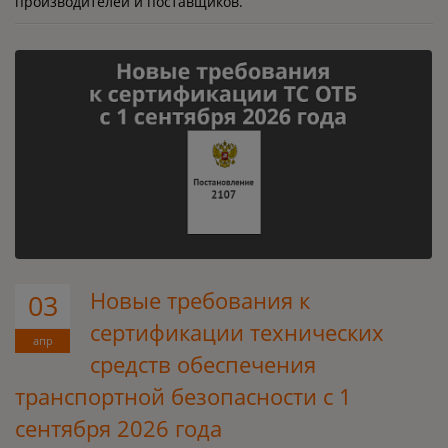
производителей и поставщиков.
Новые требования к
03
сертификации технических
апр
средств обеспечения
транспортной безопасности с 1
сентября 2026 года