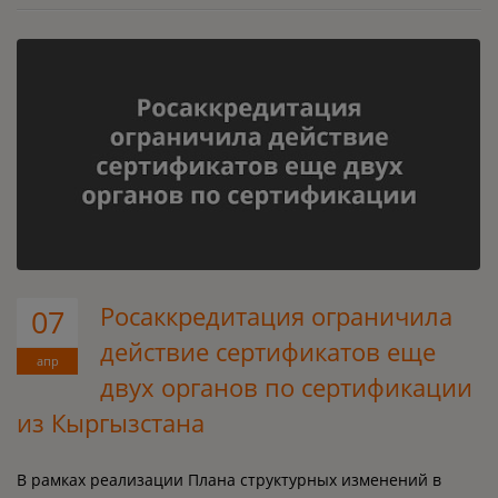
Росаккредитация ограничила
07
действие сертификатов еще
апр
двух органов по сертификации
из Кыргызстана
В рамках реализации Плана структурных изменений в