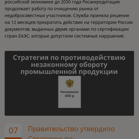
российской экономике до 2030 года Росаккредитация
продолжает работу по очищению рынка от
недобросовестных участников. Служба приняла решение
на 12 месяцев прекратить действие на территории России
документов, выданных двумя органами по сертификации
стран ЕАЭС, которые допустили системные нарушения.
Правительство утвердило
07
Стратегию по