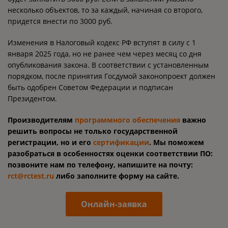
несколько объектов, то за каждый, начиная со второго,
придется внести по 3000 руб.
Изменения в Налоговый кодекс РФ вступят в силу с 1
января 2025 года, но не ранее чем через месяц со дня
опубликования закона. В соответствии с установленным
порядком, после принятия Госдумой законопроект должен
быть одобрен Советом Федерации и подписан
Президентом.
Производителям
программного обеспечения
важно
решить вопросы не только государственной
регистрации, но и его
сертификации
. Мы поможем
разобраться в особенностях оценки соответствии ПО:
позвоните нам по телефону, напишите на почту:
rct@rctest.ru
либо заполните форму на сайте.
Онлайн-заявка