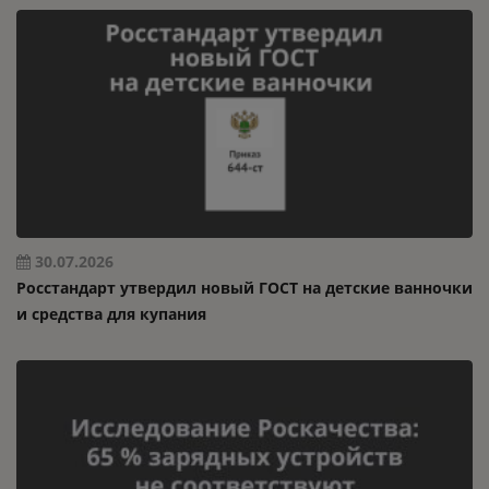
30.07.2026
Росстандарт утвердил новый ГОСТ на детские ванночки
и средства для купания