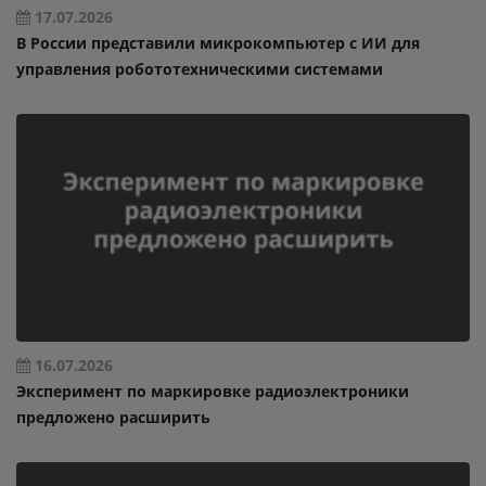
17.07.2026
В России представили микрокомпьютер с ИИ для
управления робототехническими системами
16.07.2026
Эксперимент по маркировке радиоэлектроники
предложено расширить