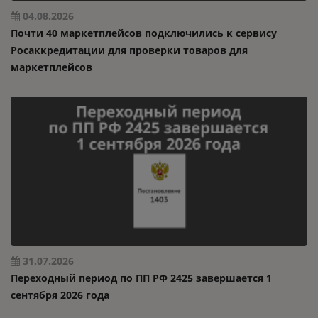
04.08.2026
Почти 40 маркетплейсов подключились к сервису
Росаккредитации для проверки товаров для
маркетплейсов
31.07.2026
Переходный период по ПП РФ 2425 завершается 1
сентября 2026 года