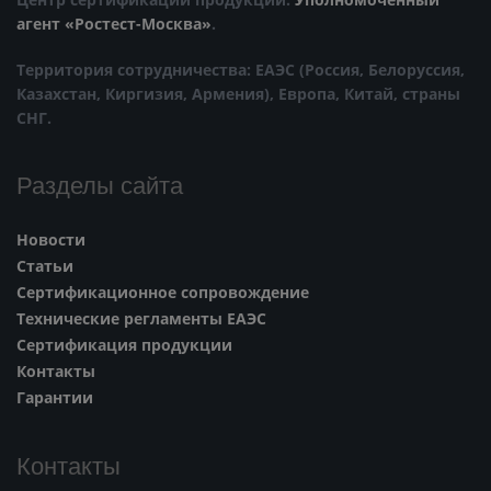
агент «Ростест-Москва»
.
Территория сотрудничества: ЕАЭС (Россия, Белоруссия,
Казахстан, Киргизия, Армения), Европа, Китай, страны
СНГ.
Разделы сайта
Новости
Статьи
Сертификационное сопровождение
Технические регламенты ЕАЭС
Сертификация продукции
Контакты
Гарантии
Контакты