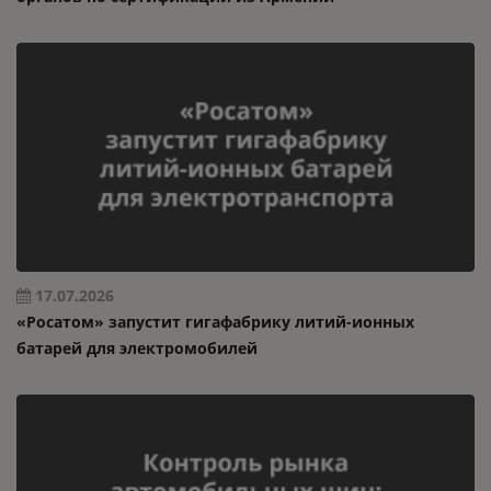
17.07.2026
«Росатом» запустит гигафабрику литий-ионных
батарей для электромобилей