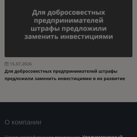
15.07.2026
Для добросовестных предпринимателей штрафы
предложили заменить инвестициями в их развитие
О компании
Центр сертификации продукции.
Уполномоченный