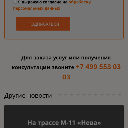
Я выражаю согласие на
обработку
персональных данных
ПОДПИСАТЬСЯ
Для заказа услуг или получения
+7 499 553 03
консультации звоните
03
Другие новости