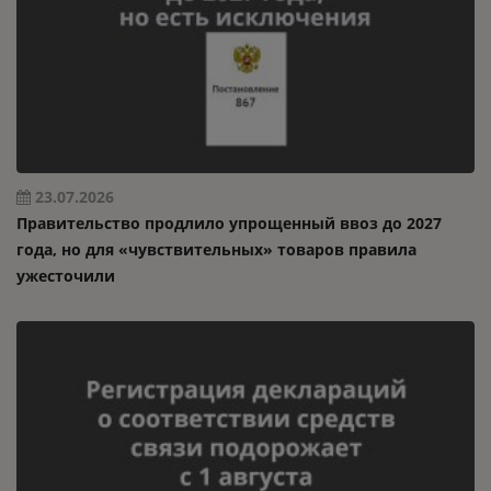
23.07.2026
Правительство продлило упрощенный ввоз до 2027
года, но для «чувствительных» товаров правила
ужесточили