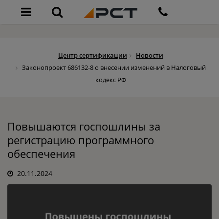
Центр сертификации
Новости
Законопроект 686132-8 о внесении изменений в Налоговый
кодекс РФ
Повышаются госпошлины за
регистрацию программного
обеспечения
20.11.2024