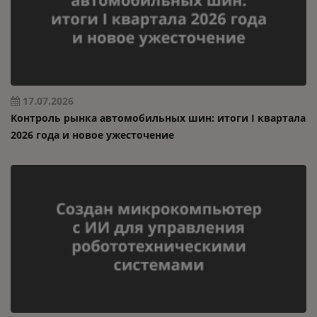
17.07.2026
Контроль рынка автомобильных шин: итоги I квартала
2026 года и новое ужесточение