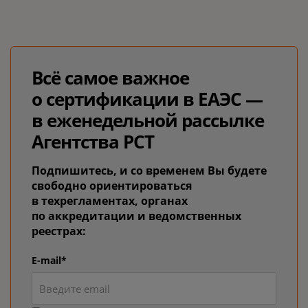
Всё самое важное
о сертификации в ЕАЭС —
в еженедельной рассылке
Агентства РСТ
Подпишитесь, и со временем Вы будете
свободно ориентироваться
в техрегламентах, органах
по аккредитации и ведомственных
реестрах:
E-mail*