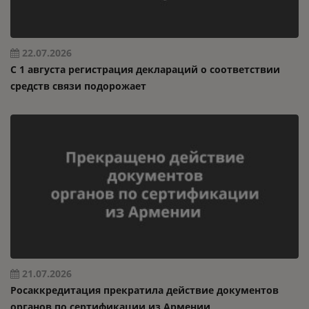
22.07.2026
C 1 августа регистрация деклараций о соответствии
средств связи подорожает
21.07.2026
Росаккредитация прекратила действие документов
органов по сертификации из Армении