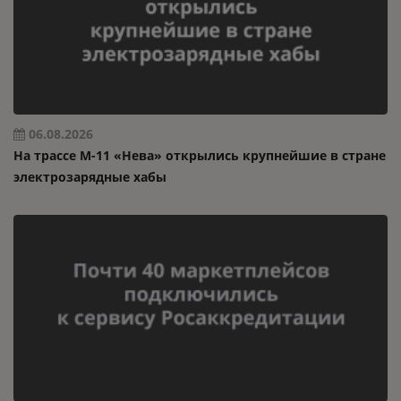
06.08.2026
На трассе М-11 «Нева» открылись крупнейшие в стране
электрозарядные хабы