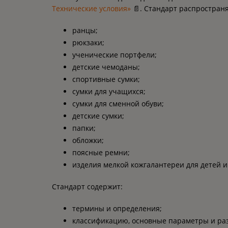
Технические условия»
📄. Стандарт распространя
ранцы;
рюкзаки;
ученические портфели;
детские чемоданы;
спортивные сумки;
сумки для учащихся;
сумки для сменной обуви;
детские сумки;
папки;
обложки;
поясные ремни;
изделия мелкой кожгалантереи для детей и
Стандарт содержит:
термины и определения;
классификацию, основные параметры и ра