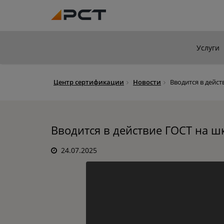
Услуги
Центр сертификации
Новости
Вводится в дейс
Вводится в действие ГОСТ на 
24.07.2025