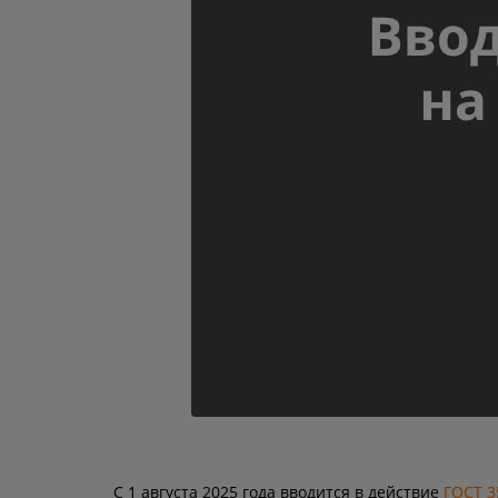
С 1 августа 2025 года вводится в действие
ГОСТ 3