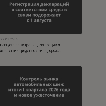
22.07.2026
1 августа регистрация деклараций о
оответствии средств связи подорожает