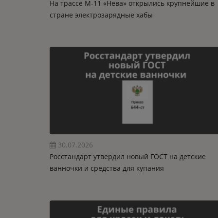
На трассе М-11 «Нева» открылись крупнейшие в
стране электрозарядные хабы
30.07.2026
Росстандарт утвердил новый ГОСТ на детские
ванночки и средства для купания