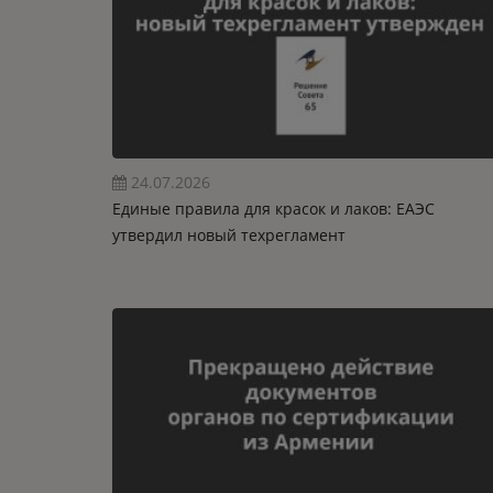
24.07.2026
Единые правила для красок и лаков: ЕАЭС
утвердил новый техрегламент