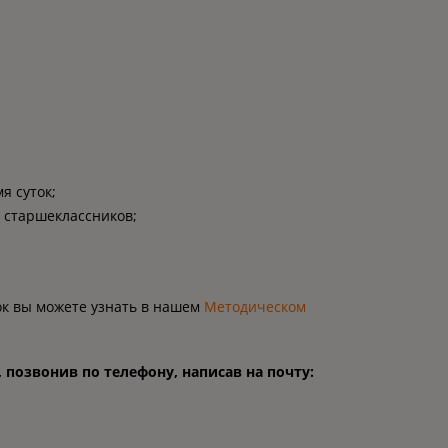
я суток;
я старшеклассников;
ок вы можете узнать в нашем
Методическом
позвонив по телефону, написав на почту: