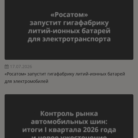
17.07.2026
«Росатом» запустит гигафабрику литий-ионных батарей
для электромобилей