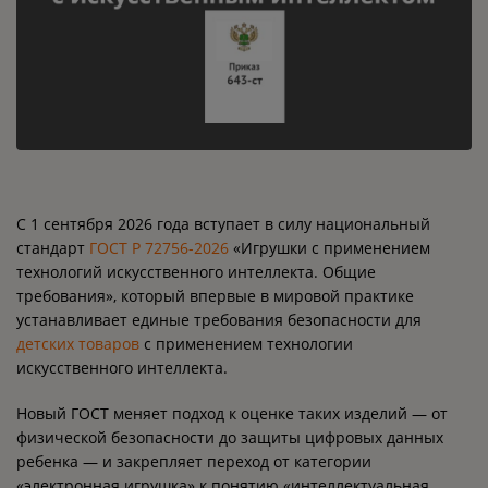
С 1 сентября 2026 года вступает в силу национальный
стандарт
ГОСТ Р 72756-2026
«Игрушки с применением
технологий искусственного интеллекта. Общие
требования», который впервые в мировой практике
устанавливает единые требования безопасности для
детских товаров
с применением технологии
искусственного интеллекта.
Новый ГОСТ меняет подход к оценке таких изделий — от
физической безопасности до защиты цифровых данных
ребенка — и закрепляет переход от категории
«электронная игрушка» к понятию «интеллектуальная