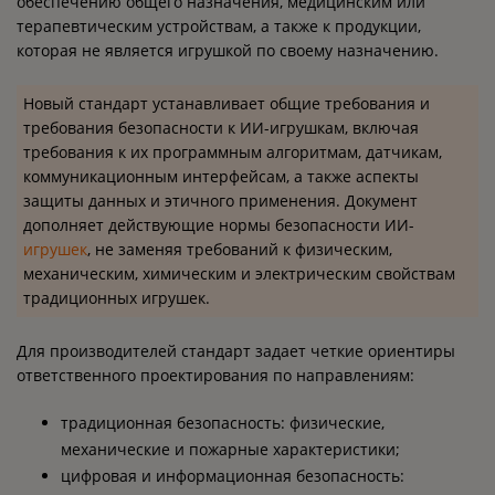
обеспечению общего назначения, медицинским или
терапевтическим устройствам, а также к продукции,
которая не является игрушкой по своему назначению.
Новый стандарт устанавливает общие требования и
требования безопасности к ИИ-игрушкам, включая
требования к их программным алгоритмам, датчикам,
коммуникационным интерфейсам, а также аспекты
защиты данных и этичного применения. Документ
дополняет действующие нормы безопасности ИИ-
игрушек
, не заменяя требований к физическим,
механическим, химическим и электрическим свойствам
традиционных игрушек.
Для производителей стандарт задает четкие ориентиры
ответственного проектирования по направлениям:
традиционная безопасность: физические,
механические и пожарные характеристики;
цифровая и информационная безопасность: