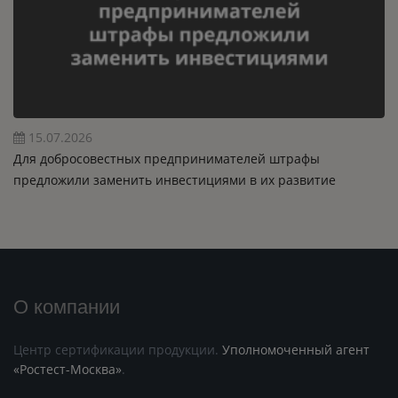
15.07.2026
Для добросовестных предпринимателей штрафы
предложили заменить инвестициями в их развитие
О компании
Центр сертификации продукции.
Уполномоченный агент
«Ростест-Москва»
.