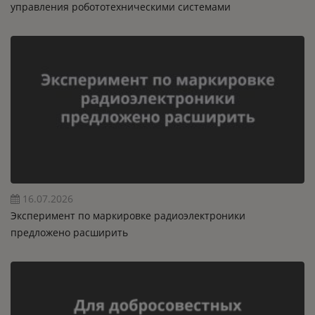
управления робототехническими системами
16.07.2026
Эксперимент по маркировке радиоэлектроники
предложено расширить