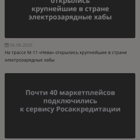
06.08.2026
На трассе М-11 «Нева» открылись крупнейшие в стране
электрозарядные хабы