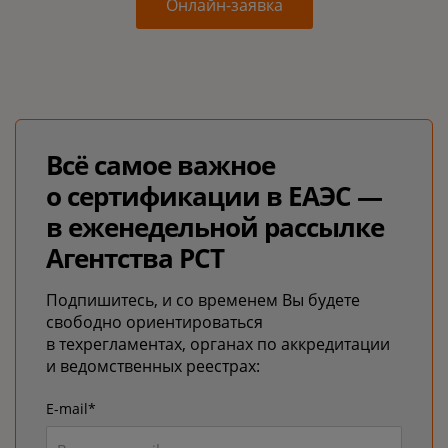
Онлайн-заявка
Всё самое важное
о сертификации в ЕАЭС —
в еженедельной рассылке
Агентства РСТ
Подпишитесь, и со временем Вы будете
свободно ориентироваться
в техрегламентах, органах по аккредитации
и ведомственных реестрах:
E-mail*