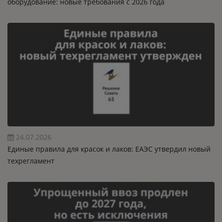
оборудование: новые требования с 2026 года
24.07.2026
Единые правила для красок и лаков: ЕАЭС утвердил новый
техрегламент