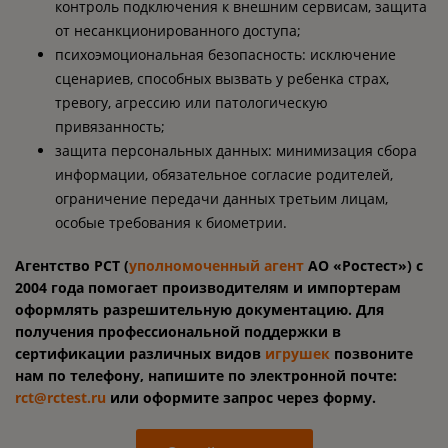
контроль подключения к внешним сервисам, защита
от несанкционированного доступа;
психоэмоциональная безопасность: исключение
сценариев, способных вызвать у ребенка страх,
тревогу, агрессию или патологическую
привязанность;
защита персональных данных: минимизация сбора
информации, обязательное согласие родителей,
ограничение передачи данных третьим лицам,
особые требования к биометрии.
Агентство РСТ (
уполномоченный агент
АО «Ростест») с
2004 года помогает производителям и импортерам
оформлять разрешительную документацию. Для
получения профессиональной поддержки в
сертификации различных видов
игрушек
позвоните
нам по телефону, напишите по электронной почте:
rct@rctest.ru
или оформите запрос через форму.