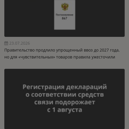
23.07.2026
Правительство продлило упрощенный ввоз до 2027 года,
но для «чувствительных» товаров правила ужесточили