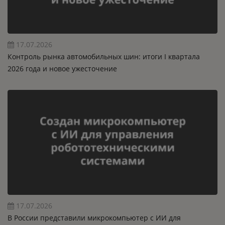
17.07.2026
Контроль рынка автомобильных шин: итоги I квартала
2026 года и новое ужесточение
17.07.2026
В России представили микрокомпьютер с ИИ для