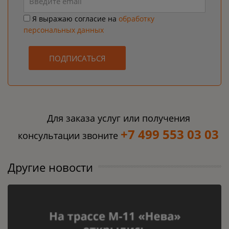
Я выражаю согласие на
обработку
персональных данных
ПОДПИСАТЬСЯ
Для заказа услуг или получения
+7 499 553 03 03
консультации звоните
Другие новости