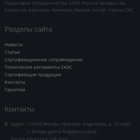
Территория сотрудничества: ЕАЭС (Россия, Белоруссия,
Казахстан, Киргизия, Армения), Европа, Китай, страны СНГ.
Разделы сайта
Новости
Статьи
Сертификационное сопровождение
Технические регламенты ЕАЭС
Сертификация продукции
Контакты
Гарантии
Контакты
Адрес:
115432 Москва, проспект Андропова, д. 18, корп.
1, бизнес-центр Nagatino i-Land,
башня «Ньютон», 5-й этаж.