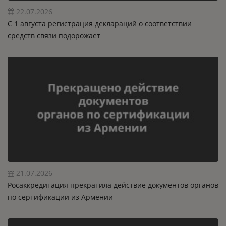
22.07.2026
C 1 августа регистрация деклараций о соответствии
средств связи подорожает
21.07.2026
Росаккредитация прекратила действие документов органов
по сертификации из Армении