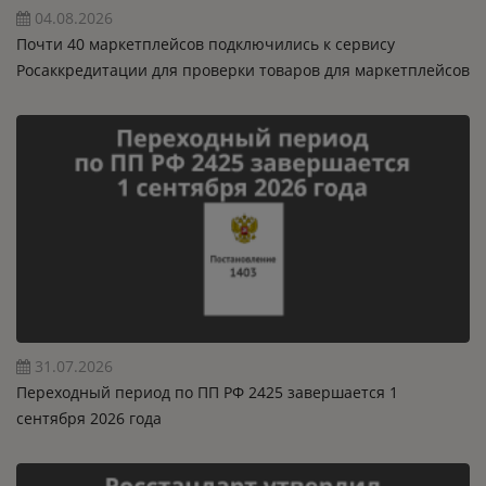
04.08.2026
Почти 40 маркетплейсов подключились к сервису
Росаккредитации для проверки товаров для маркетплейсов
31.07.2026
Переходный период по ПП РФ 2425 завершается 1
сентября 2026 года