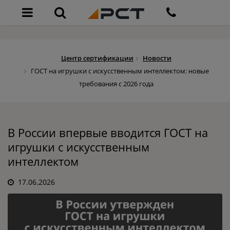
Центр сертификации
Новости
ГОСТ на игрушки с искусственным интеллектом: новые
требования с 2026 года
В России впервые вводится ГОСТ на
игрушки с искусственным
интеллектом
17.06.2026