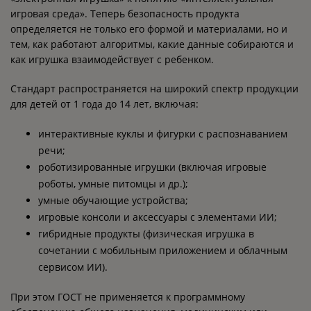
игровая среда». Теперь безопасность продукта
определяется не только его формой и материалами, но и
тем, как работают алгоритмы, какие данные собираются и
как игрушка взаимодействует с ребенком.
Стандарт распространяется на широкий спектр продукции
для детей от 1 года до 14 лет, включая:
интерактивные куклы и фигурки с распознаванием
речи;
роботизированные игрушки (включая игровые
роботы, умные питомцы и др.);
умные обучающие устройства;
игровые консоли и аксессуары с элементами ИИ;
гибридные продукты (физическая игрушка в
сочетании с мобильным приложением и облачным
сервисом ИИ).
При этом ГОСТ не применяется к программному