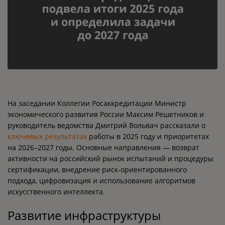
На заседании Коллегии Росаккредитации Министр
экономического развития России Максим Решетников и
руководитель ведомства Дмитрий Вольвач рассказали о
ключевых результатах
работы в 2025 году и приоритетах
на 2026–2027 годы. Основные направления — возврат
активности на российский рынок испытаний и процедуры
сертификации, внедрение риск-ориентированного
подхода, цифровизация и использование алгоритмов
искусственного интеллекта.
Развитие инфраструктуры