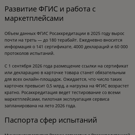
Развитие ФГИС и работа с
маркетплейсами
Объем данных ФГИС Росаккредитации в 2025 году вырос
почти на треть — до 180 терабайт. Ежедневно вносится
информация о 141 сертификате, 4000 деклараций и 60 000
протоколов испытаний.
С 1 сентября 2026 года размещение ссылки на сертификат
или декларацию в карточке товара станет обязательным
для всех онлайн-площадок. Ожидается, что число таких
карточек превысит 0,5 млрд, а нагрузка на ФГИС возрастет
кратно. Росаккредитация ведет тестирование со всеми
маркетплейсами, пилотная эксплуатация сервиса
запланирована на лето 2026 года.
Паспорта сфер испытаний