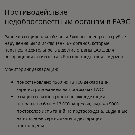
Противодействие
недобросовестным органам в ЕАЭС
Ранее из национальной части Единого реестра за грубые
нарушения были исключены 69 органов, которые
перенесли деятельность в другие страны ЕАЭС. Для
возвращения активности в Россию предпринят ряд мер.
Мониторинг деклараций:
приостановлено 4500 из 13 100 деклараций,
зарегистрированных на протоколах ЕАЭС;
в национальные органы по аккредитации
направлено более 13 000 запросов, выдача 5000
протоколов испытаний не подтверждена. Выданные
на их основе сертификаты и декларации
прекращены.