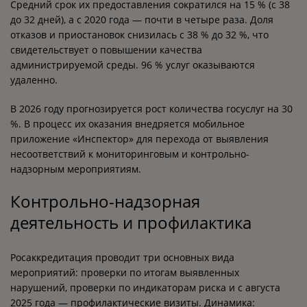
Средний срок их предоставления сократился на 15 % (с 38
до 32 дней), а с 2020 года — почти в четыре раза. Доля
отказов и приостановок снизилась с 38 % до 32 %, что
свидетельствует о повышении качества
администрируемой среды. 96 % услуг оказываются
удаленно.
В 2026 году прогнозируется рост количества госуслуг на 30
%. В процесс их оказания внедряется мобильное
приложение «Инспектор» для перехода от выявления
несоответствий к мониторинговым и контрольно-
надзорным мероприятиям.
Контрольно-надзорная
деятельность и профилактика
Росаккредитация проводит три основных вида
мероприятий: проверки по итогам выявленных
нарушений, проверки по индикаторам риска и с августа
2025 года — профилактические визиты. Динамика: