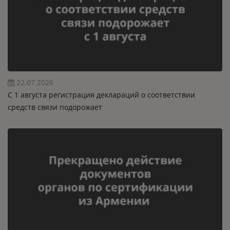
22.07.2026
C 1 августа регистрация деклараций о соответствии
средств связи подорожает