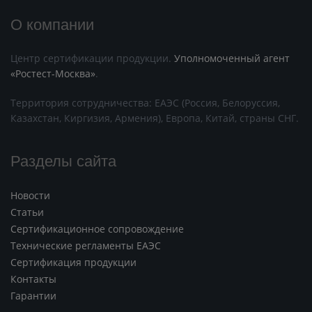
О компании
Центр сертификации продукции.
Уполномоченный агент
«Ростест-Москва»
.
Территория сотрудничества: ЕАЭС (Россия, Белоруссия,
Казахстан, Киргизия, Армения), Европа, Китай, страны СНГ.
Разделы сайта
Новости
Статьи
Сертификационное сопровождение
Технические регламенты ЕАЭС
Сертификация продукции
Контакты
Гарантии