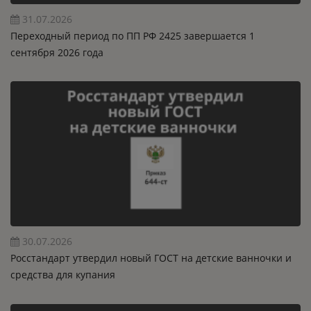
31.07.2026
Переходный период по ПП РФ 2425 завершается 1
сентября 2026 года
30.07.2026
Росстандарт утвердил новый ГОСТ на детские ванночки и
средства для купания