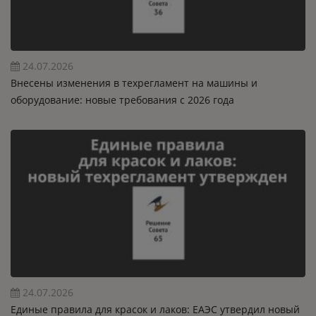
24.07.2026
Внесены изменения в техрегламент на машины и
оборудование: новые требования с 2026 года
24.07.2026
Единые правила для красок и лаков: ЕАЭС утвердил новый