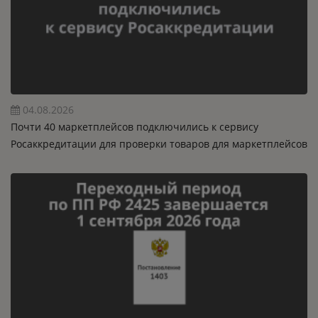
04.08.2026
Почти 40 маркетплейсов подключились к сервису
Росаккредитации для проверки товаров для маркетплейсов