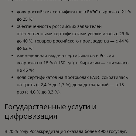
доля российских сертификатов в ЕАЭС выросла с 21 %
до 25 %;
обеспеченность российских заявителей
отечественными сертификатами увеличилась с 29 %
до 40 %, товаров российского производства — с 44 %
до 62 %;
еженедельная выдача сертификатов в России
возросла на 18 % (+150 ед.), в Киргизии — снизилась
на 46 %;
доля сертификатов на протоколах ЕАЭС сократилась
на треть (с 2,4 % до 1,7 %), доля деклараций — в 15
раз (с 4,6 % до 0,3 %).
Государственные услуги и
цифровизация
В 2025 году Росаккредитация оказала более 4900 госуслуг.