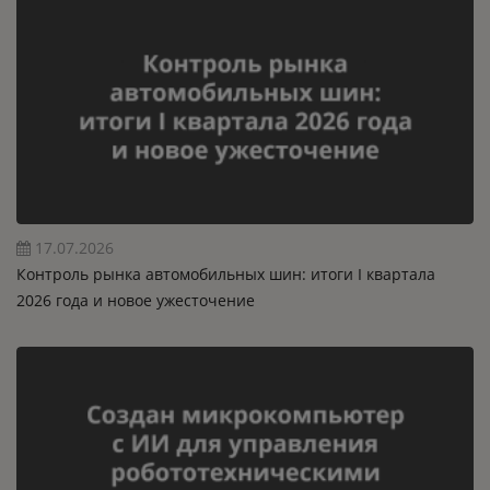
17.07.2026
Контроль рынка автомобильных шин: итоги I квартала
2026 года и новое ужесточение