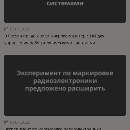
17.07.2026
В России представили микрокомпьютер с ИИ для
управления робототехническими системами
16.07.2026
Эксперимент по маркировке радиоэлектроники