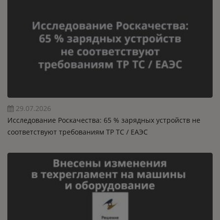
29.07.2026
Исследование Роскачества: 65 % зарядных устройств не
соответствуют требованиям ТР ТС / ЕАЭС