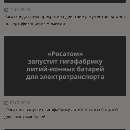
21.07.2026
Росаккредитация прекратила действие документов органов
по сертификации из Армении
17.07.2026
«Росатом» запустит гигафабрику литий-ионных батарей
для электромобилей