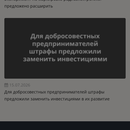
предложено расширить
15.07.2026
Для добросовестных предпринимателей штрафы
предложили заменить инвестициями в их развитие