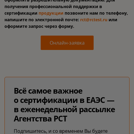
получения профессиональной поддержки в
сертификации
продукции
позвоните нам по телефону,
напишите по электронной почте:
rct@rctest.ru
или
оформите запрос через форму.
Онлайн-заявка
Всё самое важное
о сертификации в ЕАЭС —
в еженедельной рассылке
Агентства РСТ
Подпишитесь, и со временем Вы будете