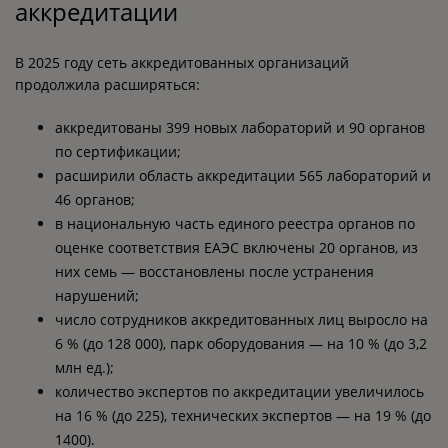
аккредитации
В 2025 году сеть аккредитованных организаций
продолжила расширяться:
аккредитованы 399 новых лабораторий и 90 органов
по сертификации;
расширили область аккредитации 565 лабораторий и
46 органов;
в национальную часть единого реестра органов по
оценке соответствия ЕАЭС включены 20 органов, из
них семь — восстановлены после устранения
нарушений;
число сотрудников аккредитованных лиц выросло на
6 % (до 128 000), парк оборудования — на 10 % (до 3,2
млн ед.);
количество экспертов по аккредитации увеличилось
на 16 % (до 225), технических экспертов — на 19 % (до
1400).