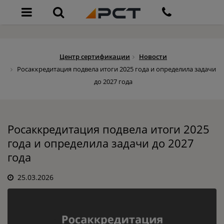
Центр сертификации
Новости
Росаккредитация подвела итоги 2025 года и определила задачи
до 2027 года
Росаккредитация подвела итоги 2025
года и определила задачи до 2027
года
25.03.2026