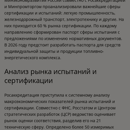
Минэкономразвития России совместно с Росаккредитацией
и Минпромторгом проанализировали важнейшие сферы
сертификации и испытаний: легкую промышленность,
железнодорожный транспорт, электротехнику и другие. На
них приходится 60 % рынка сертификации. По каждому
направлению сформирован паспорт сферы испытания с
предложениями по изменению нормативных документов.
В 2026 году предстоит разработать паспорта для средств
индивидуальной защиты и продукции топливно-
энергетического комплекса.
Анализ рынка испытаний и
сертификации
Росаккредитация приступила к системному анализу
макроэкономических показателей рынка испытаний и
сертификации. Совместно с ФНС, Росстатом и Центром
стратегических разработок (ЦСР) ведомство оценивает
рынок оценки соответствия, разделив его на 21
техническую сферу. Определено более 50 измеримых