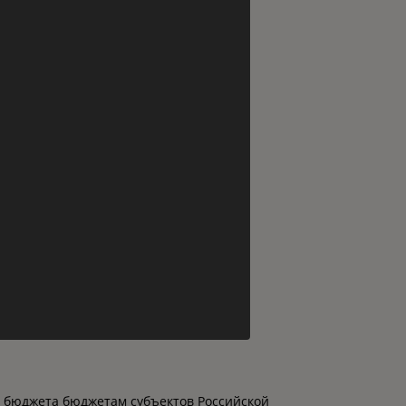
о бюджета бюджетам субъектов Российской