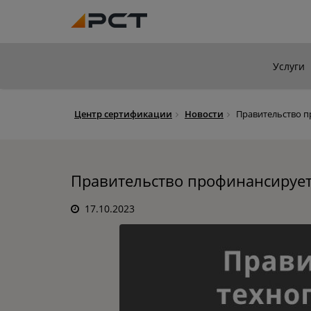
Услуги
Центр сертификации
Новости
Правительство 
Правительство профинансирует
17.10.2023