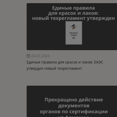
24.07.2026
Единые правила для красок и лаков: ЕАЭС
утвердил новый техрегламент