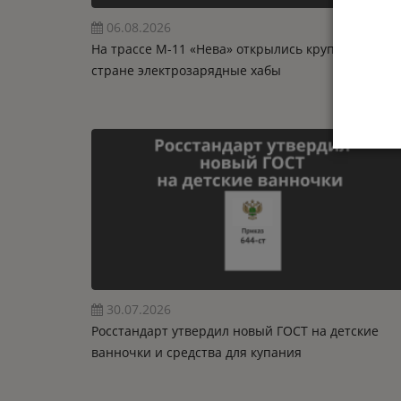
06.08.2026
На трассе М-11 «Нева» открылись крупнейшие в
стране электрозарядные хабы
30.07.2026
Росстандарт утвердил новый ГОСТ на детские
ванночки и средства для купания