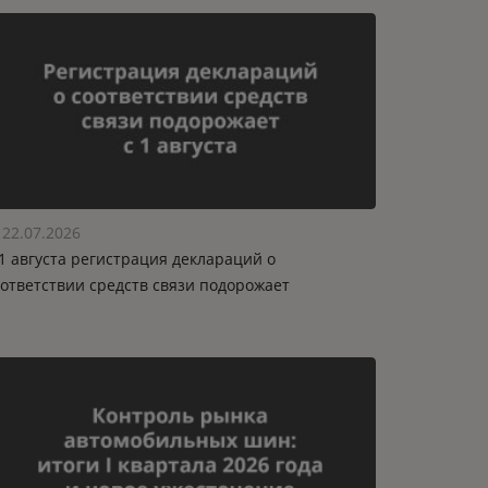
22.07.2026
1 августа регистрация деклараций о
оответствии средств связи подорожает