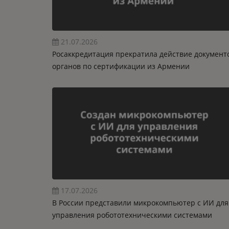
21.07.2026
Росаккредитация прекратила действие документ
органов по сертификации из Армении
17.07.2026
В России представили микрокомпьютер с ИИ для
управления робототехническими системами