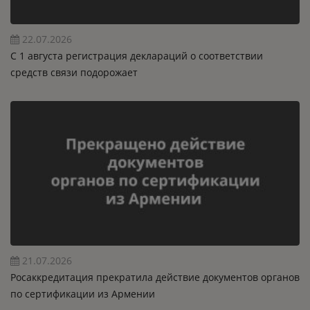
22.07.2026
C 1 августа регистрация деклараций о соответствии
средств связи подорожает
21.07.2026
Росаккредитация прекратила действие документов органов
по сертификации из Армении