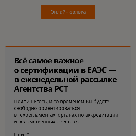
Онлайн-заявка
Всё самое важное
о сертификации в ЕАЭС —
в еженедельной рассылке
Агентства РСТ
Подпишитесь, и со временем Вы будете
свободно ориентироваться
в техрегламентах, органах по аккредитации
и ведомственных реестрах:
E-mail*