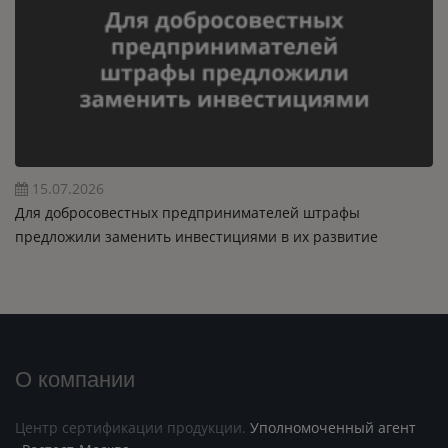
15.07.2026
Для добросовестных предпринимателей штрафы
предложили заменить инвестициями в их развитие
О компании
Центр сертификации продукции.
Уполномоченный агент