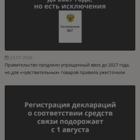
23.07.2026
Правительство продлило упрощенный ввоз до 2027 года,
но для «чувствительных» товаров правила ужесточили