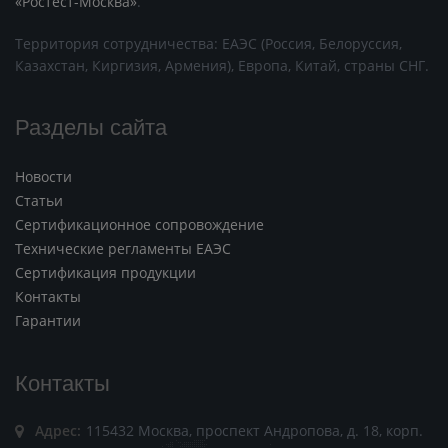
«Ростест-Москва»
.
Территория сотрудничества: ЕАЭС (Россия, Белоруссия,
Казахстан, Киргизия, Армения), Европа, Китай, страны СНГ.
Разделы сайта
Новости
Статьи
Сертификационное сопровождение
Технические регламенты ЕАЭС
Сертификация продукции
Контакты
Гарантии
Контакты
Адрес:
115432 Москва, проспект Андропова, д. 18, корп.