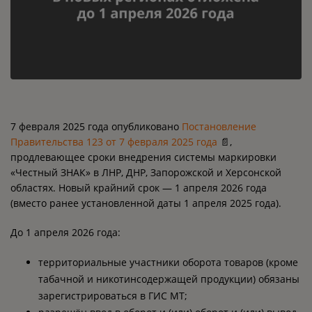
7 февраля 2025 года опубликовано
Постановление
Правительства 123 от 7 февраля 2025 года
📄,
продлевающее сроки внедрения системы маркировки
«Честный ЗНАК» в ЛНР, ДНР, Запорожской и Херсонской
областях. Новый крайний срок — 1 апреля 2026 года
(вместо ранее установленной даты 1 апреля 2025 года).
До 1 апреля 2026 года:
территориальные участники оборота товаров (кроме
табачной и никотинсодержащей продукции) обязаны
зарегистрироваться в ГИС МТ;