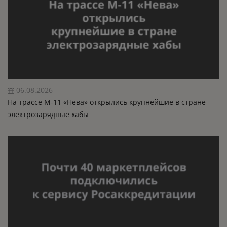
06.08.2026
На трассе М-11 «Нева» открылись крупнейшие в стране
электрозарядные хабы