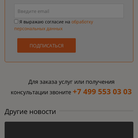
Я выражаю согласие на
обработку
персональных данных
ПОДПИСАТЬСЯ
Для заказа услуг или получения
+7 499 553 03 03
консультации звоните
Другие новости