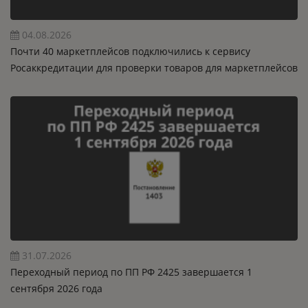
04.08.2026
Почти 40 маркетплейсов подключились к сервису
Росаккредитации для проверки товаров для маркетплейсов
31.07.2026
Переходный период по ПП РФ 2425 завершается 1
сентября 2026 года