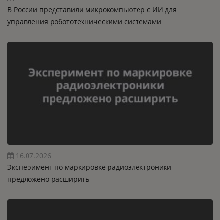
В России представили микрокомпьютер с ИИ для
управления робототехническими системами
16.07.2026
Эксперимент по маркировке радиоэлектроники
предложено расширить