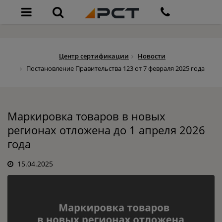
Центр сертификации
Новости
Постановление Правительства 123 от 7 февраля 2025 года
Маркировка товаров в новых
регионах отложена до 1 апреля 2026
года
15.04.2025