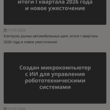
17.07.2026
Контроль рынка автомобильных шин: итоги I квартала
2026 года и новое ужесточение
17.07.2026