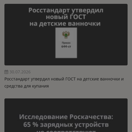
30.07.2026
Росстандарт утвердил новый ГОСТ на детские ванночки и
средства для купания