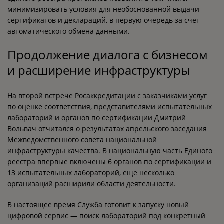
минимизировать условия для необоснованной выдачи
сертификатов и деклараций, в первую очередь за счет
автоматического обмена данными.
Продолжение диалога с бизнесом
и расширение инфраструктуры
На второй встрече Росаккредитации с заказчиками услуг
по оценке соответствия, представителями испытательных
лабораторий и органов по сертификации Дмитрий
Вольвач отчитался о результатах апрельского заседания
Межведомственного совета национальной
инфраструктуры качества. В национальную часть Единого
реестра впервые включены 6 органов по сертификации и
13 испытательных лабораторий, еще несколько
организаций расширили области деятельности.
В настоящее время Служба готовит к запуску новый
цифровой сервис — поиск лабораторий под конкретный