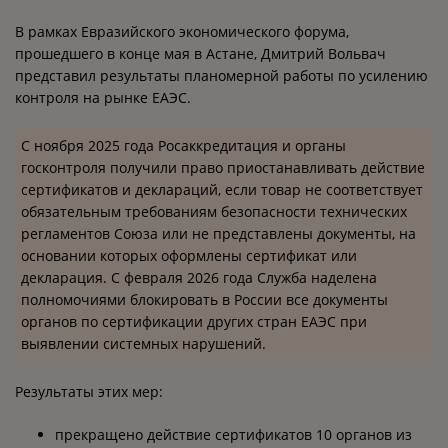
В рамках Евразийского экономического форума,
прошедшего в конце мая в Астане, Дмитрий Вольвач
представил результаты планомерной работы по усилению
контроля на рынке ЕАЭС.
С ноября 2025 года Росаккредитация и органы
госконтроля получили право приостанавливать действие
сертификатов и деклараций, если товар не соответствует
обязательным требованиям безопасности технических
регламентов Союза или не представлены документы, на
основании которых оформлены сертификат или
декларация. С февраля 2026 года Служба наделена
полномочиями блокировать в России все документы
органов по сертификации других стран ЕАЭС при
выявлении системных нарушений.
Результаты этих мер:
прекращено действие сертификатов 10 органов из