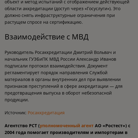
объект и метод испытаний с отображением действующей
области аккредитации (доступ через «Госуслуги»). Это
должно снять инфраструктурные ограничения при
растущем спросе на сертификацию.
Взаимодействие с МВД
Руководитель Росаккредитации Дмитрий Вольвач и
начальник ГУЭБиПК МВД России Александр Иванов
подписали протокол взаимодействия. Документ
регламентирует порядок направления Службой
материалов в органы внутренних дел при выявлении
признаков преступлений в сфере аккредитации — для
предотвращения выпуска в оборот небезопасной
продукции.
Источник:
Росаккредитация
Агентство РСТ (
уполномоченный агент
АО «Ростест») с
2004 года помогает производителям и импортерам в