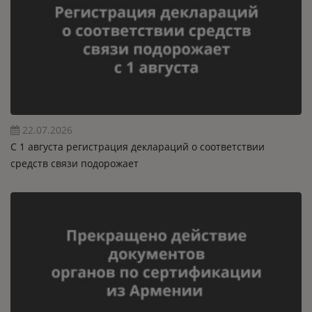
22.07.2026
C 1 августа регистрация деклараций о соответствии
средств связи подорожает