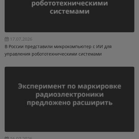
17.07.2026
В России представили микрокомпьютер с ИИ для
управления робототехническими системами
16.07.2026