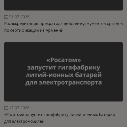
21.07.2026
Росаккредитация прекратила действие документов органов
по сертификации из Армении
17.07.2026
«Росатом» запустит гигафабрику литий-ионных батарей
для электромобилей