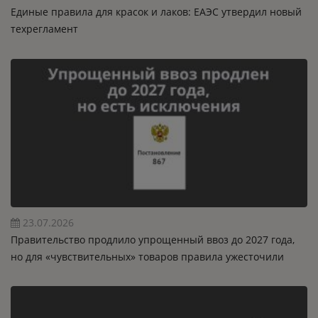
Единые правила для красок и лаков: ЕАЭС утвердил новый
техрегламент
23.07.2026
Правительство продлило упрощенный ввоз до 2027 года,
но для «чувствительных» товаров правила ужесточили