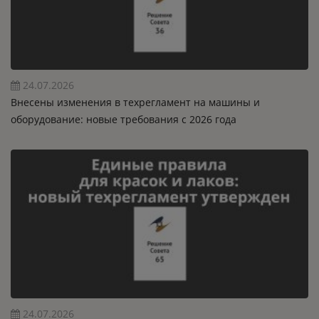
24.07.2026
Внесены изменения в техрегламент на машины и
оборудование: новые требования с 2026 года
24.07.2026