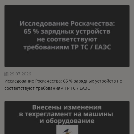
29.07.2026
Исследование Роскачества: 65 % зарядных устройств не
соответствуют требованиям ТР ТС / ЕАЭС