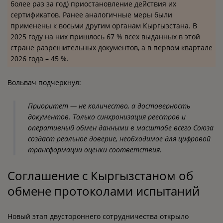
более раз за год) приостановление действия их
сертификатов. Ранее аналогичные меры были
применены к восьми другим органам Кыргызстана. В
2025 году на них пришлось 67 % всех выданных в этой
стране разрешительных документов, а в первом квартале
2026 года – 45 %.
Вольвач подчеркнул:
Приоритет — не количество, а достоверность
документов. Только синхронизация реестров и
оперативный обмен данными в масштабе всего Союза
создаст реальное доверие, необходимое для цифровой
трансформации оценки соответствия.
Соглашение с Кыргызстаном об
обмене протоколами испытаний
Новый этап двустороннего сотрудничества открыло