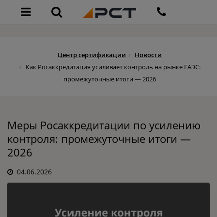
Центр сертификации
Новости
Как Росаккредитация усиливает контроль на рынке ЕАЭС:
промежуточные итоги — 2026
Меры Росаккредитации по усилению
контроля: промежуточные итоги —
2026
04.06.2026