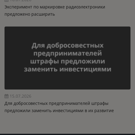
Эксперимент по маркировке радиоэлектроники
предложено расширить
15.07.2026
Для добросовестных предпринимателей штрафы
предложили заменить инвестициями в их развитие