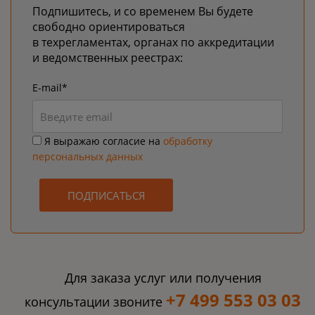
Подпишитесь, и со временем Вы будете
свободно ориентироваться
в техрегламентах, органах по аккредитации
и ведомственных реестрах:
E-mail*
Я выражаю согласие на
обработку
персональных данных
ПОДПИСАТЬСЯ
Для заказа услуг или получения
+7 499 553 03 03
консультации звоните