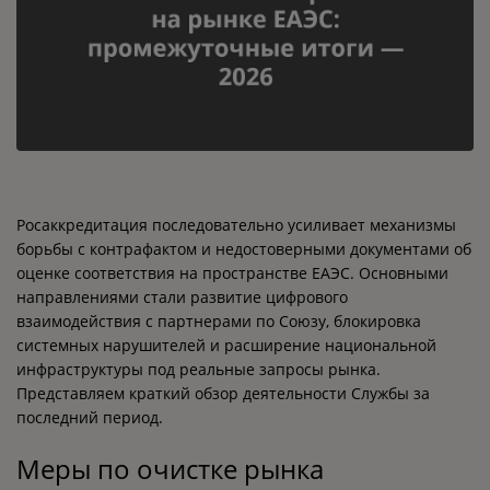
Росаккредитация последовательно усиливает механизмы
борьбы с контрафактом и недостоверными документами об
оценке соответствия на пространстве ЕАЭС. Основными
направлениями стали развитие цифрового
взаимодействия с партнерами по Союзу, блокировка
системных нарушителей и расширение национальной
инфраструктуры под реальные запросы рынка.
Представляем краткий обзор деятельности Службы за
последний период.
Меры по очистке рынка