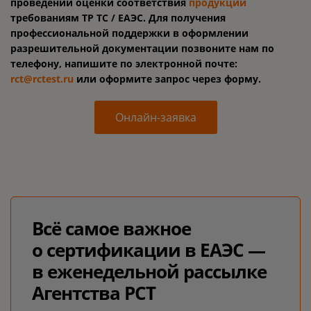
проведении оценки соответствия
продукции
требованиям ТР ТС / ЕАЭС. Для получения
профессиональной поддержки в оформлении
разрешительной документации позвоните нам по
телефону, напишите по электронной почте:
rct@rctest.ru
или оформите запрос через форму.
Онлайн-заявка
Всё самое важное
о сертификации в ЕАЭС —
в еженедельной рассылке
Агентства РСТ