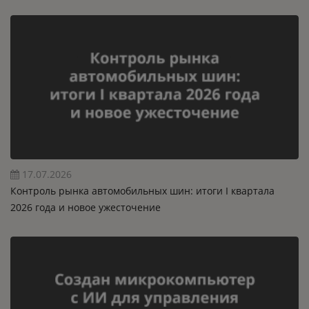
17.07.2026
Контроль рынка автомобильных шин: итоги I квартала
2026 года и новое ужесточение