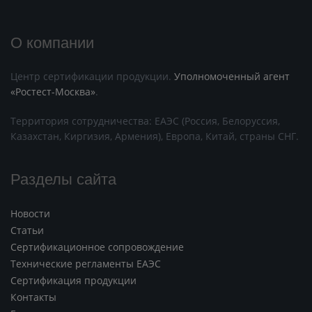
О компании
Центр сертификации продукции.
Уполномоченный агент
«Ростест-Москва»
.
Территория сотрудничества: ЕАЭС (Россия, Белоруссия,
Казахстан, Киргизия, Армения), Европа, Китай, страны СНГ.
Разделы сайта
Новости
Статьи
Сертификационное сопровождение
Технические регламенты ЕАЭС
Сертификация продукции
Контакты