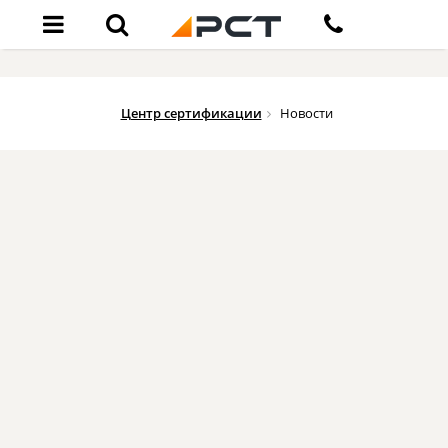
Центр сертификации
Новости